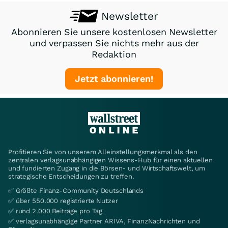
Newsletter
Abonnieren Sie unsere kostenlosen Newsletter
und verpassen Sie nichts mehr aus der
Redaktion
Jetzt abonnieren!
Profitieren Sie von unserem Alleinstellungsmerkmal als den
zentralen verlagsunabhängigen Wissens-Hub für einen aktuellen
und fundierten Zugang in die Börsen- und Wirtschaftswelt, um
strategische Entscheidungen zu treffen.
✅ Größte Finanz-Community Deutschlands
✅ über 550.000 registrierte Nutzer
✅ rund 2.000 Beiträge pro Tag
✅ verlagsunabhängige Partner ARIVA, FinanzNachrichten und