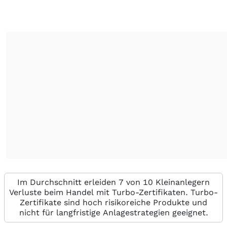
Im Durchschnitt erleiden 7 von 10 Kleinanlegern
Verluste beim Handel mit Turbo-Zertifikaten. Turbo-
Zertifikate sind hoch risikoreiche Produkte und
nicht für langfristige Anlagestrategien geeignet.