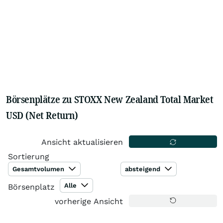
Börsenplätze zu STOXX New Zealand Total Market
USD (Net Return)
Ansicht aktualisieren
Sortierung
Gesamtvolumen
absteigend
Alle
Börsenplatz
vorherige Ansicht