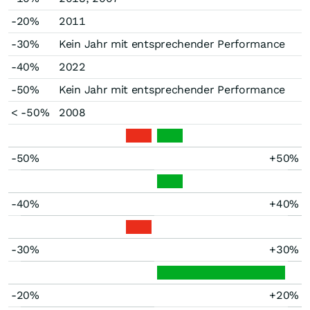
-20%
2011
-30%
Kein Jahr mit entsprechender Performance
-40%
2022
-50%
Kein Jahr mit entsprechender Performance
< -50%
2008
-50%
+50%
-40%
+40%
-30%
+30%
-20%
+20%