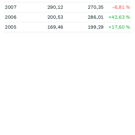
2007
290,12
270,35
-6,81
%
2006
200,53
286,01
+42,63
%
2005
169,46
199,29
+17,60
%