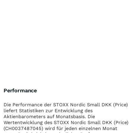
Performance
Die Performance der
STOXX Nordic Small DKK (Price)
liefert Statistiken zur Entwicklung des
Aktienbarometers auf Monatsbasis. Die
Wertentwicklung des
STOXX Nordic Small DKK (Price)
(CH0037487045)
wird für jeden einzelnen Monat