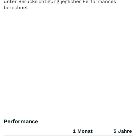
unter Berücksichtigung jeglicher Performances
berechnet.
Performance
1 Monat
5 Jahre