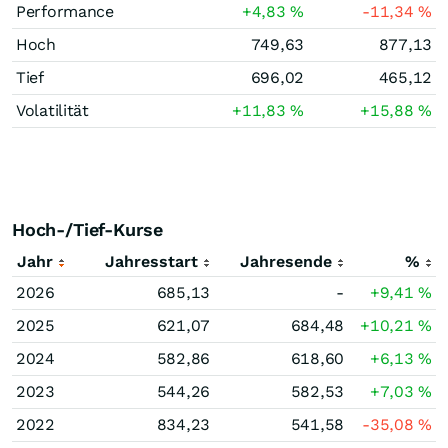
Performance
+4,83
%
-11,34
%
Hoch
749,63
877,13
Tief
696,02
465,12
Volatilität
+11,83
%
+15,88
%
Hoch-/Tief-Kurse
Jahr
Jahresstart
Jahresende
%
2026
685,13
-
+9,41
%
2025
621,07
684,48
+10,21
%
2024
582,86
618,60
+6,13
%
2023
544,26
582,53
+7,03
%
2022
834,23
541,58
-35,08
%