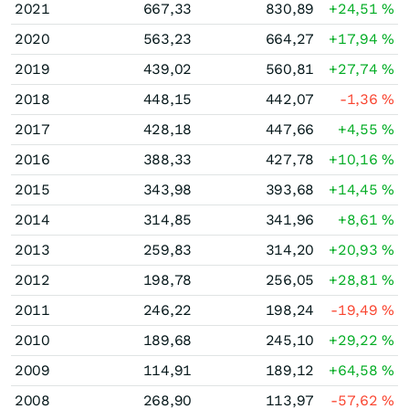
2021
667,33
830,89
+24,51
%
2020
563,23
664,27
+17,94
%
2019
439,02
560,81
+27,74
%
2018
448,15
442,07
-1,36
%
2017
428,18
447,66
+4,55
%
2016
388,33
427,78
+10,16
%
2015
343,98
393,68
+14,45
%
2014
314,85
341,96
+8,61
%
2013
259,83
314,20
+20,93
%
2012
198,78
256,05
+28,81
%
2011
246,22
198,24
-19,49
%
2010
189,68
245,10
+29,22
%
2009
114,91
189,12
+64,58
%
2008
268,90
113,97
-57,62
%