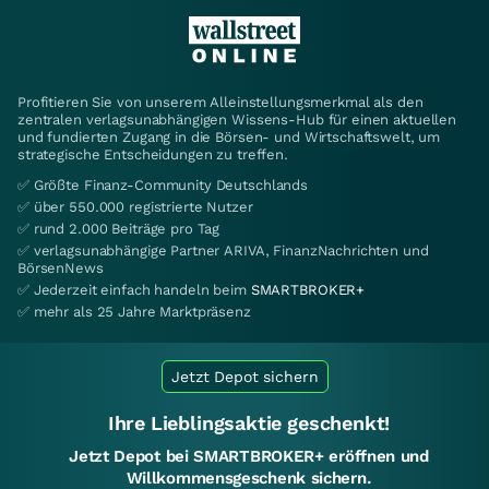
Profitieren Sie von unserem Alleinstellungsmerkmal als den
zentralen verlagsunabhängigen Wissens-Hub für einen aktuellen
und fundierten Zugang in die Börsen- und Wirtschaftswelt, um
strategische Entscheidungen zu treffen.
✅ Größte Finanz-Community Deutschlands
✅ über 550.000 registrierte Nutzer
✅ rund 2.000 Beiträge pro Tag
✅ verlagsunabhängige Partner ARIVA, FinanzNachrichten und
BörsenNews
✅ Jederzeit einfach handeln beim
SMARTBROKER+
✅ mehr als 25 Jahre Marktpräsenz
Jetzt Depot sichern
Ihre Lieblingsaktie geschenkt!
Jetzt Depot bei SMARTBROKER+ eröffnen und
Willkommensgeschenk sichern.