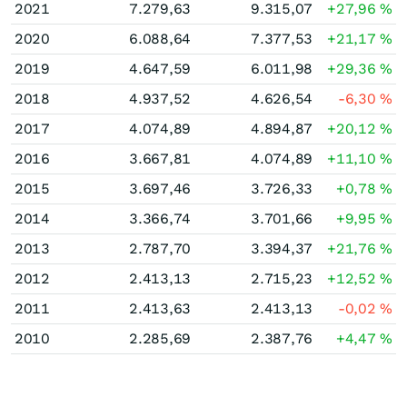
2021
7.279,63
9.315,07
+27,96
%
2020
6.088,64
7.377,53
+21,17
%
2019
4.647,59
6.011,98
+29,36
%
2018
4.937,52
4.626,54
-6,30
%
2017
4.074,89
4.894,87
+20,12
%
2016
3.667,81
4.074,89
+11,10
%
2015
3.697,46
3.726,33
+0,78
%
2014
3.366,74
3.701,66
+9,95
%
2013
2.787,70
3.394,37
+21,76
%
2012
2.413,13
2.715,23
+12,52
%
2011
2.413,63
2.413,13
-0,02
%
2010
2.285,69
2.387,76
+4,47
%