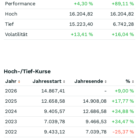
Performance
+4,30
%
+89,11
%
Hoch
16.204,82
16.204,82
Tief
15.223,40
6.742,28
Volatilität
+13,41
%
+16,04
%
Hoch-/Tief-Kurse
Jahr
Jahresstart
Jahresende
%
2026
14.867,41
-
+9,00
%
2025
12.658,58
14.908,08
+17,77
%
2024
9.405,57
12.686,58
+34,88
%
2023
7.039,78
9.466,53
+34,47
%
2022
9.433,12
7.039,78
-25,37
%