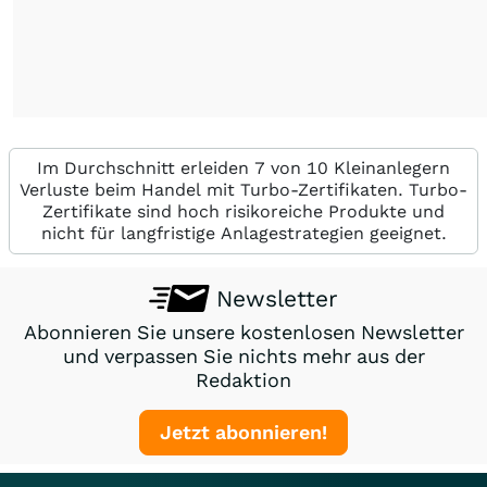
Im Durchschnitt erleiden 7 von 10 Kleinanlegern
Verluste beim Handel mit Turbo-Zertifikaten. Turbo-
Zertifikate sind hoch risikoreiche Produkte und
nicht für langfristige Anlagestrategien geeignet.
Newsletter
Abonnieren Sie unsere kostenlosen Newsletter
und verpassen Sie nichts mehr aus der
Redaktion
Jetzt abonnieren!