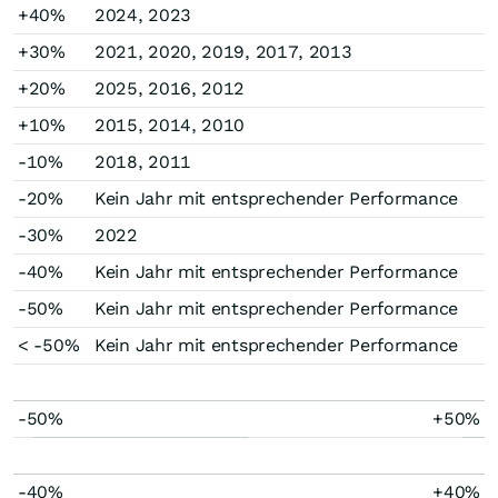
+40%
2024, 2023
+30%
2021, 2020, 2019, 2017, 2013
+20%
2025, 2016, 2012
+10%
2015, 2014, 2010
-10%
2018, 2011
-20%
Kein Jahr mit entsprechender Performance
-30%
2022
-40%
Kein Jahr mit entsprechender Performance
-50%
Kein Jahr mit entsprechender Performance
< -50%
Kein Jahr mit entsprechender Performance
-50%
+50%
-40%
+40%