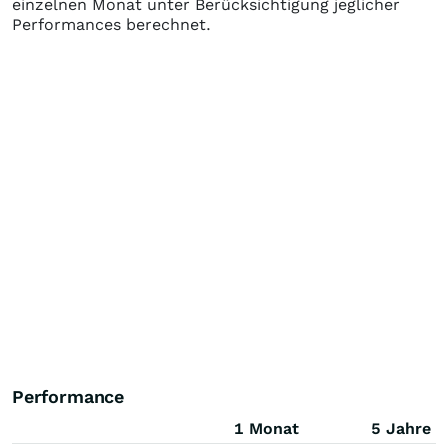
einzelnen Monat unter Berücksichtigung jeglicher
Performances berechnet.
Performance
1 Monat
5 Jahre