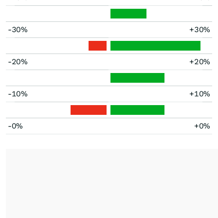
-30%
+30%
-20%
+20%
-10%
+10%
-0%
+0%