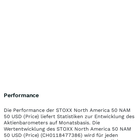
Performance
Die Performance der
STOXX North America 50 NAM
50 USD (Price)
liefert Statistiken zur Entwicklung des
Aktienbarometers auf Monatsbasis. Die
Wertentwicklung des
STOXX North America 50 NAM
50 USD (Price)
(CH0118477386)
wird für jeden