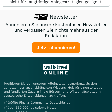
nicht für langfristige Anlagestrategien geeignet.
Newsletter
Abonnieren Sie unsere kostenlosen Newsletter
und verpassen Sie nichts mehr aus der
Redaktion
Jetzt abonnieren!
Profitieren Sie von unserem Alleinstellungsmerkmal als den
zentralen verlagsunabhängigen Wissens-Hub für einen aktuellen
und fundierten Zugang in die Börsen- und Wirtschaftswelt, um
strategische Entscheidungen zu treffen.
✅ Größte Finanz-Community Deutschlands
✅ über 550.000 registrierte Nutzer