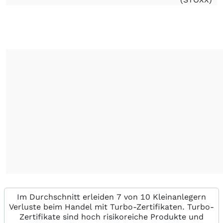
Im Durchschnitt erleiden 7 von 10 Kleinanlegern
Verluste beim Handel mit Turbo-Zertifikaten. Turbo-
Zertifikate sind hoch risikoreiche Produkte und