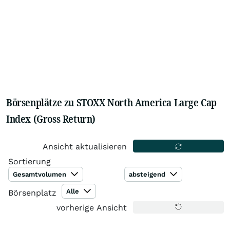
Börsenplätze zu STOXX North America Large Cap
Index (Gross Return)
Ansicht aktualisieren
Sortierung
Gesamtvolumen
absteigend
Alle
Börsenplatz
vorherige Ansicht