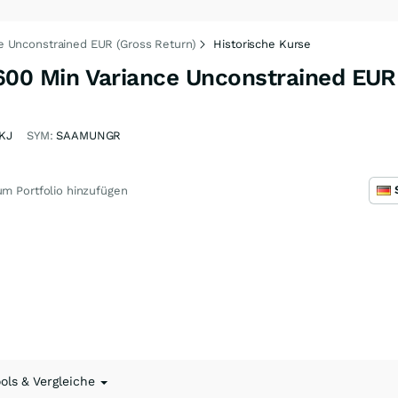
 Unconstrained EUR (Gross Return)
Historische Kurse
00 Min Variance Unconstrained EUR
KJ
SYM:
SAAMUNGR
m Portfolio hinzufügen
ools & Vergleiche