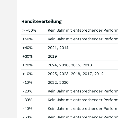
Renditeverteilung
> +50%
Kein Jahr mit entsprechender Perfor
+50%
Kein Jahr mit entsprechender Perfor
+40%
2021, 2014
+30%
2019
+20%
2024, 2016, 2015, 2013
+10%
2025, 2023, 2018, 2017, 2012
-10%
2022, 2020
-20%
Kein Jahr mit entsprechender Perfor
-30%
Kein Jahr mit entsprechender Perfor
-40%
Kein Jahr mit entsprechender Perfor
-50%
Kein Jahr mit entsprechender Perfor