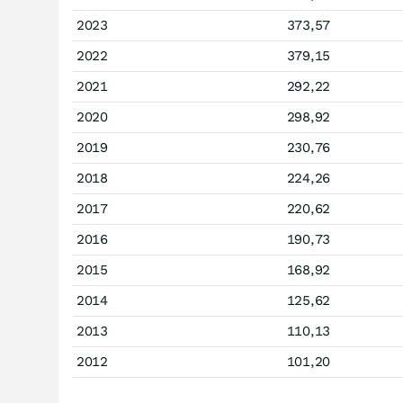
2023
373,57
2022
379,15
2021
292,22
2020
298,92
2019
230,76
2018
224,26
2017
220,62
2016
190,73
2015
168,92
2014
125,62
2013
110,13
2012
101,20