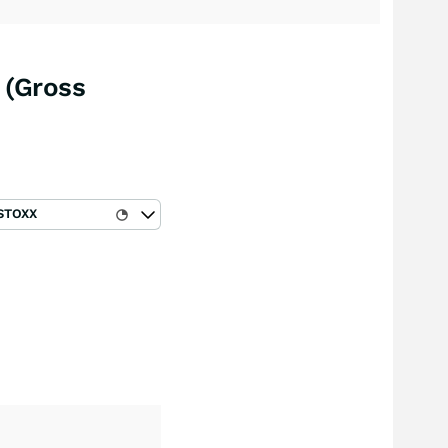
 (Gross
STOXX