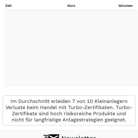
Zeit
Kurs
Volumen
Im Durchschnitt erleiden 7 von 10 Kleinanlegern
Verluste beim Handel mit Turbo-Zertifikaten. Turbo-
Zertifikate sind hoch risikoreiche Produkte und
nicht für langfristige Anlagestrategien geeignet.