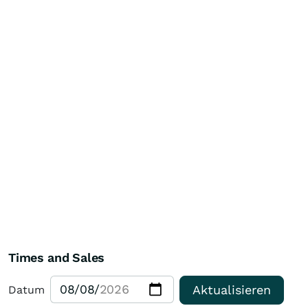
Times and Sales
Aktualisieren
Datum