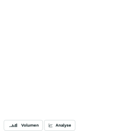
Volumen
Analyse