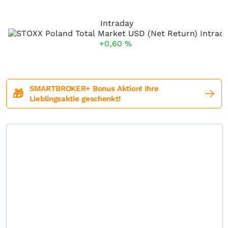
Intraday
+0,60
%
SMARTBROKER+ Bonus Aktion! Ihre
🎁
Lieblingsaktie geschenkt!