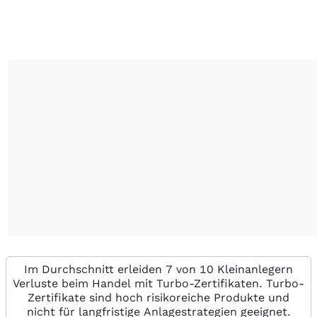
Im Durchschnitt erleiden 7 von 10 Kleinanlegern
Verluste beim Handel mit Turbo-Zertifikaten. Turbo-
Zertifikate sind hoch risikoreiche Produkte und
nicht für langfristige Anlagestrategien geeignet.