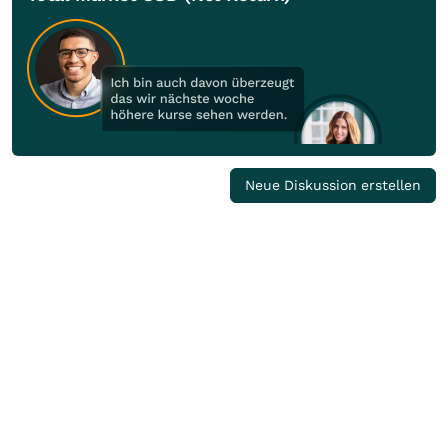
Neue Diskussion erstellen