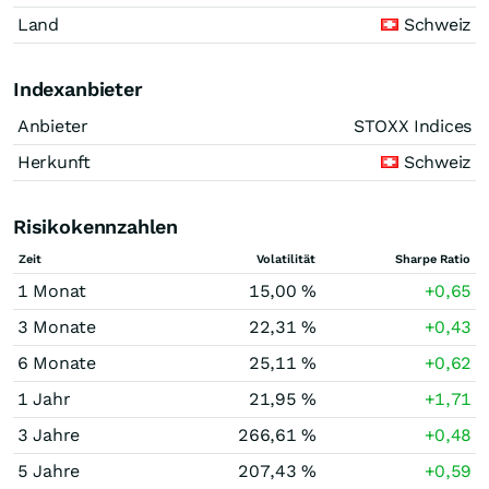
Land
Schweiz
Indexanbieter
Anbieter
STOXX Indices
Herkunft
Schweiz
Risikokennzahlen
Zeit
Volatilität
Sharpe Ratio
1 Monat
15,00 %
+0,65
3 Monate
22,31 %
+0,43
6 Monate
25,11 %
+0,62
1 Jahr
21,95 %
+1,71
3 Jahre
266,61 %
+0,48
5 Jahre
207,43 %
+0,59