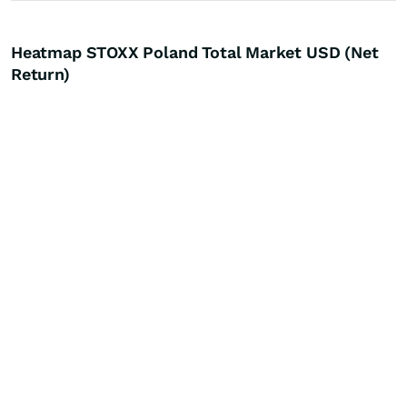
Heatmap STOXX Poland Total Market USD (Net
Return)