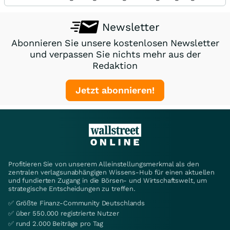
Newsletter
Abonnieren Sie unsere kostenlosen Newsletter
und verpassen Sie nichts mehr aus der
Redaktion
Jetzt abonnieren!
Profitieren Sie von unserem Alleinstellungsmerkmal als den
zentralen verlagsunabhängigen Wissens-Hub für einen aktuellen
und fundierten Zugang in die Börsen- und Wirtschaftswelt, um
strategische Entscheidungen zu treffen.
✅ Größte Finanz-Community Deutschlands
✅ über 550.000 registrierte Nutzer
✅ rund 2.000 Beiträge pro Tag