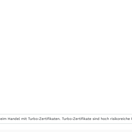
eim Handel mit Turbo-Zertifikaten. Turbo-Zertifikate sind hoch risikoreiche P