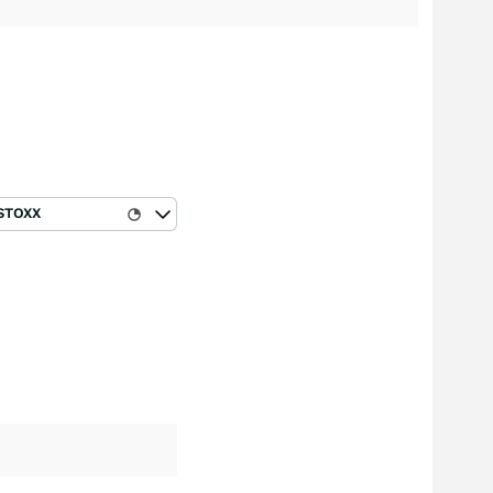
STOXX