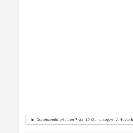
Im Durchschnitt erleiden 7 von 10 Kleinanlegern Verluste b