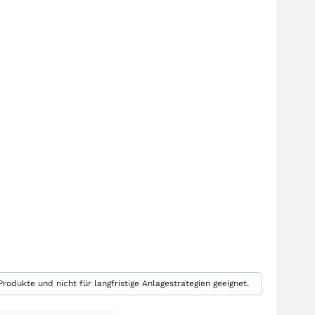
rodukte und nicht für langfristige Anlagestrategien geeignet.