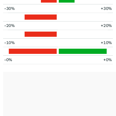
-30%
+30%
-20%
+20%
-10%
+10%
-0%
+0%