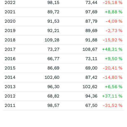
2022
98,15
73,44
-25,18
%
2021
89,72
97,69
+8,88
%
2020
91,53
87,79
-4,09
%
2019
92,21
89,69
-2,73
%
2018
109,28
91,88
-15,92
%
2017
73,27
108,67
+48,31
%
2016
66,77
73,11
+9,50
%
2015
86,69
69,00
-20,41
%
2014
102,60
87,42
-14,80
%
2013
96,30
102,62
+6,56
%
2012
68,82
94,36
+37,11
%
2011
98,57
67,50
-31,52
%