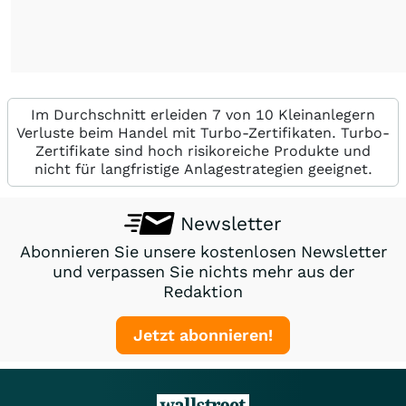
Im Durchschnitt erleiden 7 von 10 Kleinanlegern
Verluste beim Handel mit Turbo-Zertifikaten. Turbo-
Zertifikate sind hoch risikoreiche Produkte und
nicht für langfristige Anlagestrategien geeignet.
Newsletter
Abonnieren Sie unsere kostenlosen Newsletter
und verpassen Sie nichts mehr aus der
Redaktion
Jetzt abonnieren!