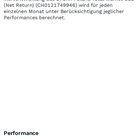
(Net Return)
(CH0121749946)
wird für jeden
einzelnen Monat unter Berücksichtigung jeglicher
Performances berechnet.
Performance