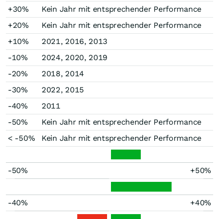
+30%
Kein Jahr mit entsprechender Performance
+20%
Kein Jahr mit entsprechender Performance
+10%
2021, 2016, 2013
-10%
2024, 2020, 2019
-20%
2018, 2014
-30%
2022, 2015
-40%
2011
-50%
Kein Jahr mit entsprechender Performance
< -50%
Kein Jahr mit entsprechender Performance
-50%
+50%
-40%
+40%