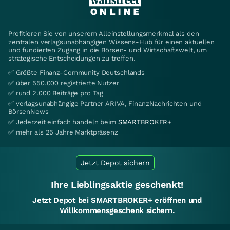
Profitieren Sie von unserem Alleinstellungsmerkmal als den
zentralen verlagsunabhängigen Wissens-Hub für einen aktuellen
und fundierten Zugang in die Börsen- und Wirtschaftswelt, um
strategische Entscheidungen zu treffen.
✅ Größte Finanz-Community Deutschlands
✅ über 550.000 registrierte Nutzer
✅ rund 2.000 Beiträge pro Tag
✅ verlagsunabhängige Partner ARIVA, FinanzNachrichten und
BörsenNews
✅ Jederzeit einfach handeln beim
SMARTBROKER+
✅ mehr als 25 Jahre Marktpräsenz
Jetzt Depot sichern
Ihre Lieblingsaktie geschenkt!
Jetzt Depot bei SMARTBROKER+ eröffnen und
Willkommensgeschenk sichern.