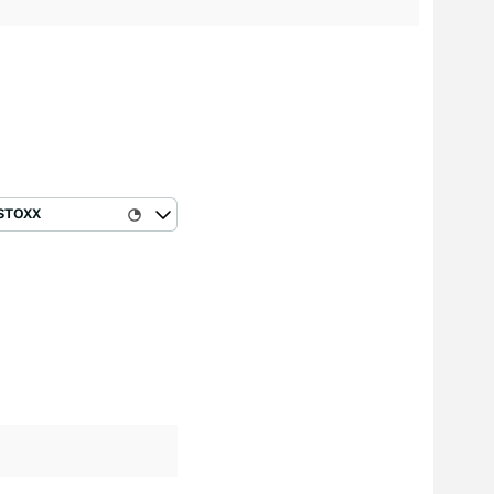
STOXX