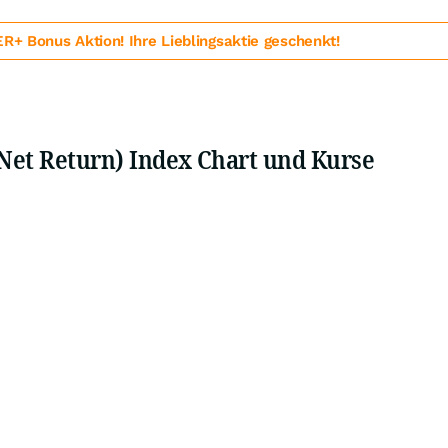
 Bonus Aktion! Ihre Lieblingsaktie geschenkt!
Net Return) Index Chart und Kurse