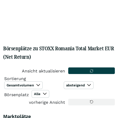
Börsenplätze zu STOXX Romania Total Market EUR
(Net Return)
Ansicht aktualisieren
Sortierung
Gesamtvolumen
absteigend
Alle
Börsenplatz
vorherige Ansicht
Marktplätze