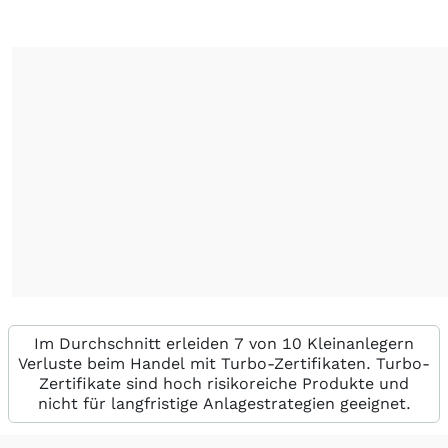
Im Durchschnitt erleiden 7 von 10 Kleinanlegern
Verluste beim Handel mit Turbo-Zertifikaten. Turbo-
Zertifikate sind hoch risikoreiche Produkte und
nicht für langfristige Anlagestrategien geeignet.