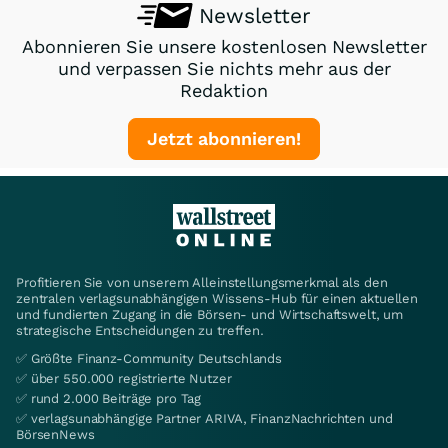
Newsletter
Abonnieren Sie unsere kostenlosen Newsletter
und verpassen Sie nichts mehr aus der
Redaktion
Jetzt abonnieren!
Profitieren Sie von unserem Alleinstellungsmerkmal als den
zentralen verlagsunabhängigen Wissens-Hub für einen aktuellen
und fundierten Zugang in die Börsen- und Wirtschaftswelt, um
strategische Entscheidungen zu treffen.
✅ Größte Finanz-Community Deutschlands
✅ über 550.000 registrierte Nutzer
✅ rund 2.000 Beiträge pro Tag
✅ verlagsunabhängige Partner ARIVA, FinanzNachrichten und
BörsenNews