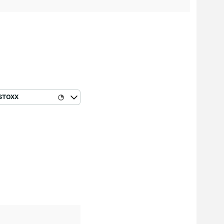
STOXX