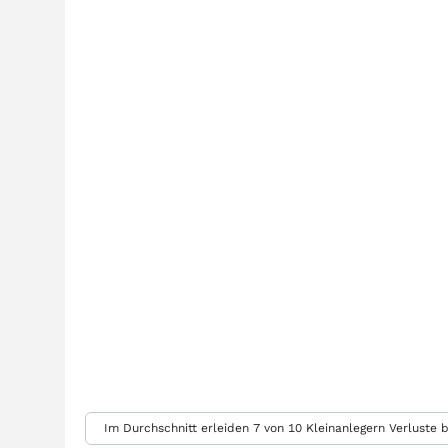
Im Durchschnitt erleiden 7 von 10 Kleinanlegern Verluste b