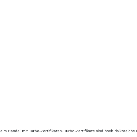
eim Handel mit Turbo-Zertifikaten. Turbo-Zertifikate sind hoch risikoreiche P