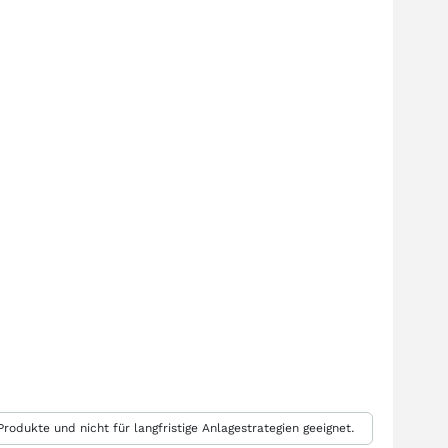
rodukte und nicht für langfristige Anlagestrategien geeignet.