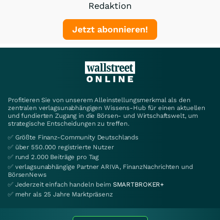
Redaktion
Jetzt abonnieren!
Profitieren Sie von unserem Alleinstellungsmerkmal als den
zentralen verlagsunabhängigen Wissens-Hub für einen aktuellen
und fundierten Zugang in die Börsen- und Wirtschaftswelt, um
strategische Entscheidungen zu treffen.
✅ Größte Finanz-Community Deutschlands
✅ über 550.000 registrierte Nutzer
✅ rund 2.000 Beiträge pro Tag
✅ verlagsunabhängige Partner ARIVA, FinanzNachrichten und
BörsenNews
✅ Jederzeit einfach handeln beim
SMARTBROKER+
✅ mehr als 25 Jahre Marktpräsenz