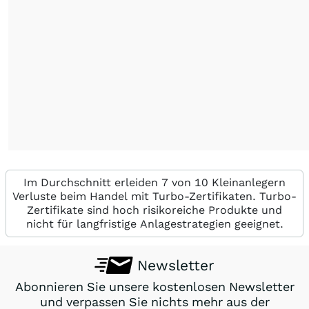
Im Durchschnitt erleiden 7 von 10 Kleinanlegern
Verluste beim Handel mit Turbo-Zertifikaten. Turbo-
Zertifikate sind hoch risikoreiche Produkte und
nicht für langfristige Anlagestrategien geeignet.
Newsletter
Abonnieren Sie unsere kostenlosen Newsletter
und verpassen Sie nichts mehr aus der