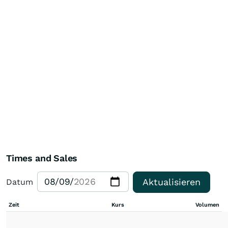
Times and Sales
Aktualisieren
Datum
Zeit
Kurs
Volumen