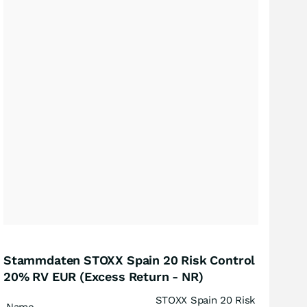
Stammdaten STOXX Spain 20 Risk Control
20% RV EUR (Excess Return - NR)
STOXX Spain 20 Risk