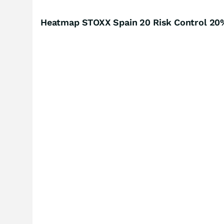
Heatmap STOXX Spain 20 Risk Control 20%