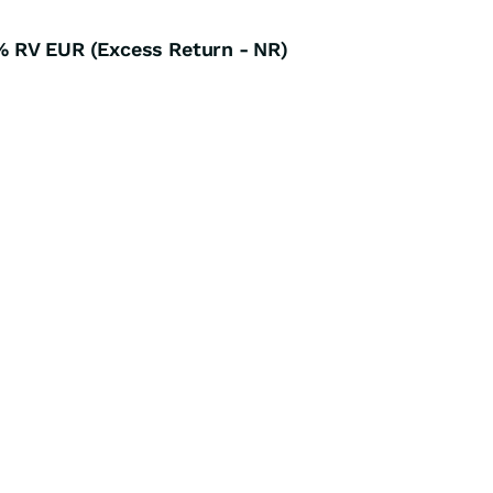
 RV EUR (Excess Return - NR)