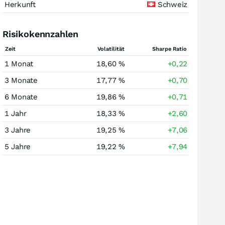
Herkunft
Schweiz
Risikokennzahlen
Zeit
Volatilität
Sharpe Ratio
1 Monat
18,60 %
+0,22
3 Monate
17,77 %
+0,70
6 Monate
19,86 %
+0,71
1 Jahr
18,33 %
+2,60
3 Jahre
19,25 %
+7,06
5 Jahre
19,22 %
+7,94