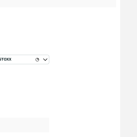
STOXX