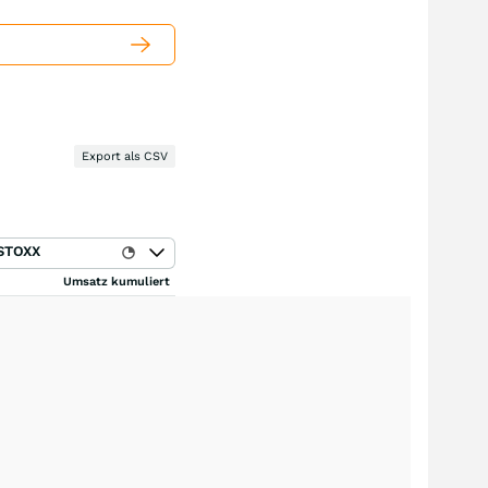
Export als CSV
STOXX
Umsatz kumuliert