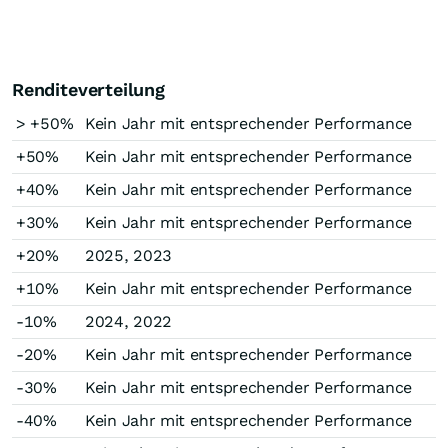
Renditeverteilung
> +50%
Kein Jahr mit entsprechender Performance
+50%
Kein Jahr mit entsprechender Performance
+40%
Kein Jahr mit entsprechender Performance
+30%
Kein Jahr mit entsprechender Performance
+20%
2025, 2023
+10%
Kein Jahr mit entsprechender Performance
-10%
2024, 2022
-20%
Kein Jahr mit entsprechender Performance
-30%
Kein Jahr mit entsprechender Performance
-40%
Kein Jahr mit entsprechender Performance