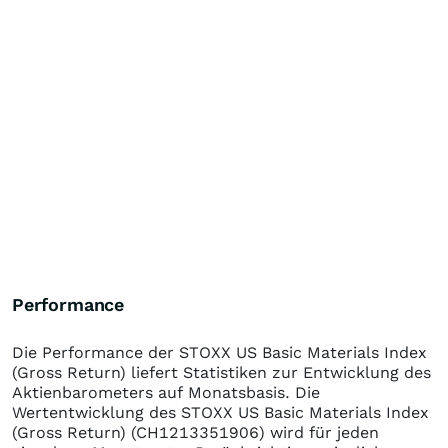
Performance
Die Performance der
STOXX US Basic Materials Index
(Gross Return)
liefert Statistiken zur Entwicklung des
Aktienbarometers auf Monatsbasis. Die
Wertentwicklung des
STOXX US Basic Materials Index
(Gross Return)
(CH1213351906)
wird für jeden