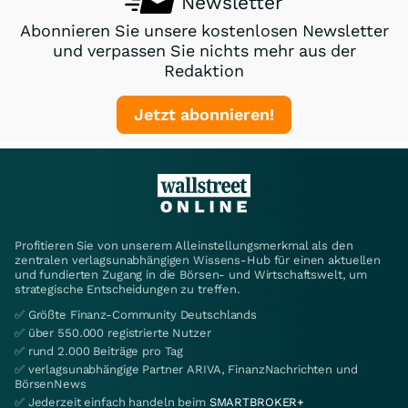
Newsletter
Abonnieren Sie unsere kostenlosen Newsletter
und verpassen Sie nichts mehr aus der
Redaktion
Jetzt abonnieren!
Profitieren Sie von unserem Alleinstellungsmerkmal als den
zentralen verlagsunabhängigen Wissens-Hub für einen aktuellen
und fundierten Zugang in die Börsen- und Wirtschaftswelt, um
strategische Entscheidungen zu treffen.
✅ Größte Finanz-Community Deutschlands
✅ über 550.000 registrierte Nutzer
✅ rund 2.000 Beiträge pro Tag
✅ verlagsunabhängige Partner ARIVA, FinanzNachrichten und
BörsenNews
✅ Jederzeit einfach handeln beim
SMARTBROKER+