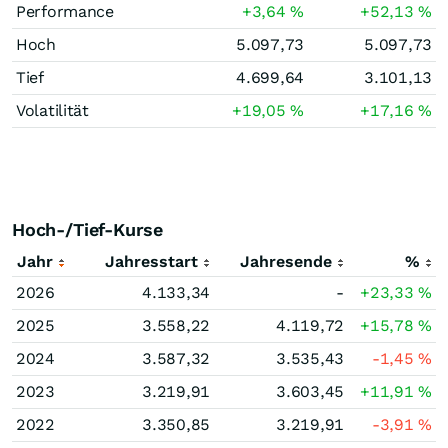
Performance
+3,64
%
+52,13
%
Hoch
5.097,73
5.097,73
Tief
4.699,64
3.101,13
Volatilität
+19,05
%
+17,16
%
Hoch-/Tief-Kurse
Jahr
Jahresstart
Jahresende
%
2026
4.133,34
-
+23,33
%
2025
3.558,22
4.119,72
+15,78
%
2024
3.587,32
3.535,43
-1,45
%
2023
3.219,91
3.603,45
+11,91
%
2022
3.350,85
3.219,91
-3,91
%