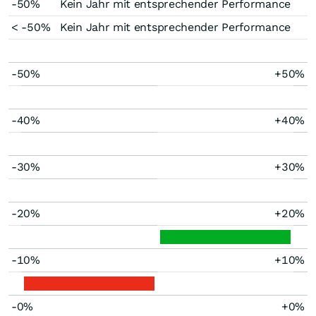
-50%
Kein Jahr mit entsprechender Performance
< -50%
Kein Jahr mit entsprechender Performance
-50%
+50%
-40%
+40%
-30%
+30%
-20%
+20%
-10%
+10%
-0%
+0%