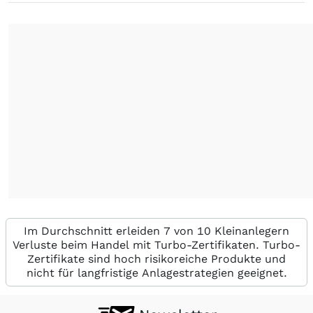
Im Durchschnitt erleiden 7 von 10 Kleinanlegern
Verluste beim Handel mit Turbo-Zertifikaten. Turbo-
Zertifikate sind hoch risikoreiche Produkte und
nicht für langfristige Anlagestrategien geeignet.