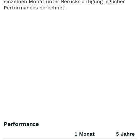
einzelnen Monat unter Berücksichtigung jeglicher
Performances berechnet.
Performance
1 Monat
5 Jahre