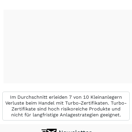
Im Durchschnitt erleiden 7 von 10 Kleinanlegern
Verluste beim Handel mit Turbo-Zertifikaten. Turbo-
Zertifikate sind hoch risikoreiche Produkte und
nicht für langfristige Anlagestrategien geeignet.