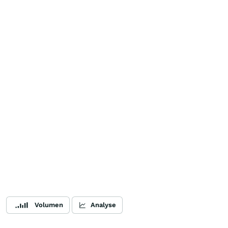
Volumen
Analyse