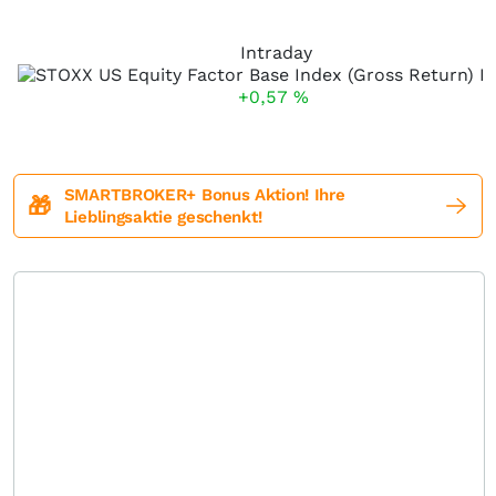
Intraday
+0,57
%
SMARTBROKER+ Bonus Aktion! Ihre
🎁
Lieblingsaktie geschenkt!