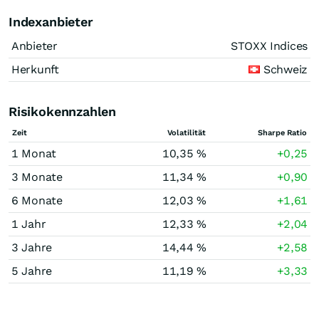
Indexanbieter
Anbieter
STOXX Indices
Herkunft
Schweiz
Risikokennzahlen
Zeit
Volatilität
Sharpe Ratio
1 Monat
10,35 %
+0,25
3 Monate
11,34 %
+0,90
6 Monate
12,03 %
+1,61
1 Jahr
12,33 %
+2,04
3 Jahre
14,44 %
+2,58
5 Jahre
11,19 %
+3,33