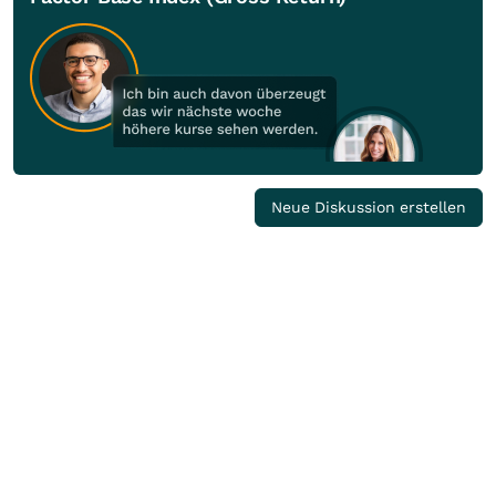
Neue Diskussion erstellen