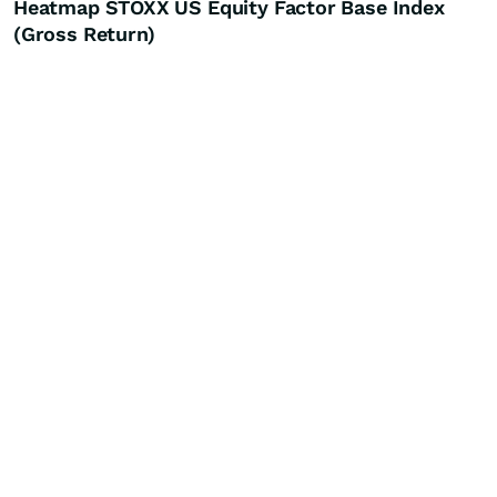
Heatmap STOXX US Equity Factor Base Index
(Gross Return)