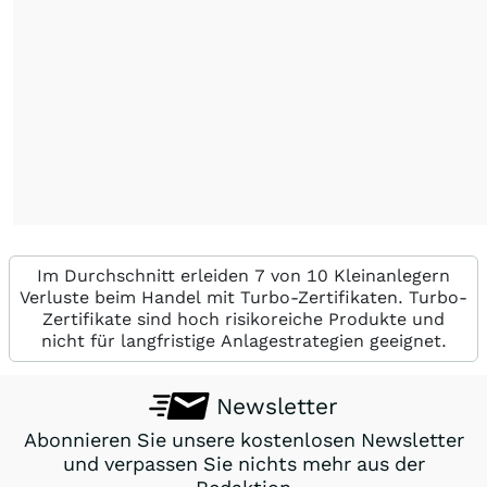
Im Durchschnitt erleiden 7 von 10 Kleinanlegern
Verluste beim Handel mit Turbo-Zertifikaten. Turbo-
Zertifikate sind hoch risikoreiche Produkte und
nicht für langfristige Anlagestrategien geeignet.
Newsletter
Abonnieren Sie unsere kostenlosen Newsletter
und verpassen Sie nichts mehr aus der