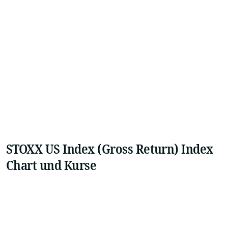
STOXX US Index (Gross Return) Index
Chart und Kurse