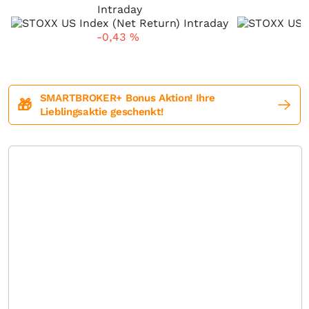
Intraday
-0,43
%
SMARTBROKER+ Bonus Aktion! Ihre
🎁
Lieblingsaktie geschenkt!