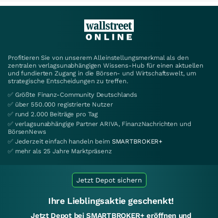
Profitieren Sie von unserem Alleinstellungsmerkmal als den
zentralen verlagsunabhängigen Wissens-Hub für einen aktuellen
und fundierten Zugang in die Börsen- und Wirtschaftswelt, um
strategische Entscheidungen zu treffen.
✅ Größte Finanz-Community Deutschlands
✅ über 550.000 registrierte Nutzer
✅ rund 2.000 Beiträge pro Tag
✅ verlagsunabhängige Partner ARIVA, FinanzNachrichten und
BörsenNews
✅ Jederzeit einfach handeln beim
SMARTBROKER+
✅ mehr als 25 Jahre Marktpräsenz
Jetzt Depot sichern
Ihre Lieblingsaktie geschenkt!
Jetzt Depot bei SMARTBROKER+ eröffnen und