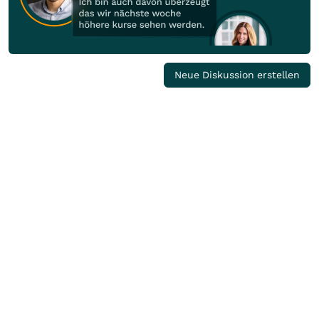
Neue Diskussion erstellen