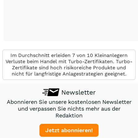
Im Durchschnitt erleiden 7 von 10 Kleinanlegern
Verluste beim Handel mit Turbo-Zertifikaten. Turbo-
Zertifikate sind hoch risikoreiche Produkte und
nicht für langfristige Anlagestrategien geeignet.
Newsletter
Abonnieren Sie unsere kostenlosen Newsletter
und verpassen Sie nichts mehr aus der
Redaktion
Jetzt abonnieren!