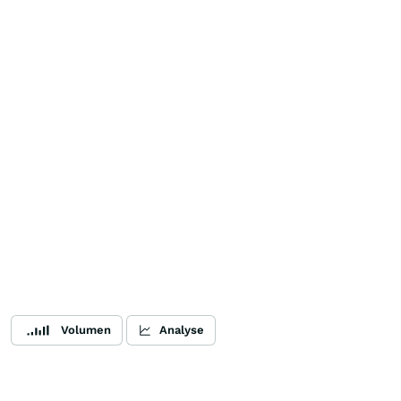
Volumen
Analyse