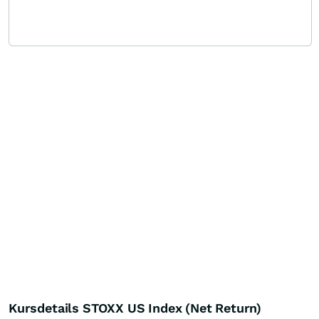
Kursdetails STOXX US Index (Net Return)