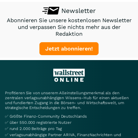
Newsletter
Abonnieren Sie unsere kostenlosen Newsletter
und verpassen Sie nichts mehr aus der
Redaktion
Jetzt abonnieren!
Profitieren Sie von unserem Alleinstellungsmerkmal als den
zentralen verlagsunabhängigen Wissens-Hub für einen aktuellen
und fundierten Zugang in die Börsen- und Wirtschaftswelt, um
strategische Entscheidungen zu treffen.
✅ Größte Finanz-Community Deutschlands
✅ über 550.000 registrierte Nutzer
✅ rund 2.000 Beiträge pro Tag
✅ verlagsunabhängige Partner ARIVA, FinanzNachrichten und