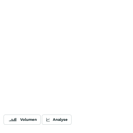
Volumen
Analyse