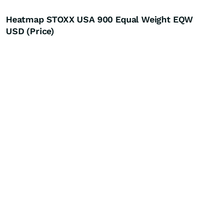
Heatmap STOXX USA 900 Equal Weight EQW
USD (Price)