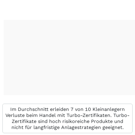
Im Durchschnitt erleiden 7 von 10 Kleinanlegern
Verluste beim Handel mit Turbo-Zertifikaten. Turbo-
Zertifikate sind hoch risikoreiche Produkte und
nicht für langfristige Anlagestrategien geeignet.