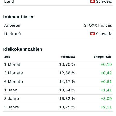
Land
Schweiz
Indexanbieter
Anbieter
STOXX Indices
Herkunft
Schweiz
Risikokennzahlen
Zeit
Volatilität
Sharpe Ratio
1 Monat
10,70 %
+0,10
3 Monate
12,86 %
+0,42
6 Monate
14,17 %
+0,61
1 Jahr
13,54 %
+1,41
3 Jahre
15,82 %
+3,09
5 Jahre
18,25 %
+2,11