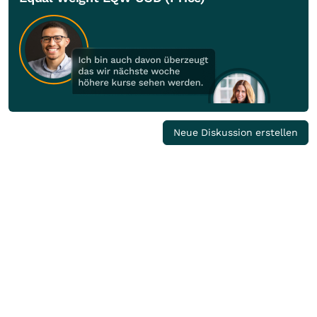
Neue Diskussion erstellen