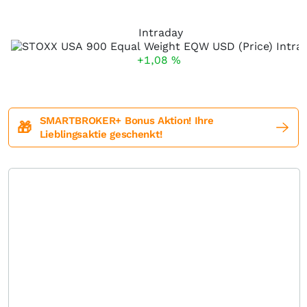
Intraday
+1,08
%
SMARTBROKER+ Bonus Aktion! Ihre
🎁
Lieblingsaktie geschenkt!