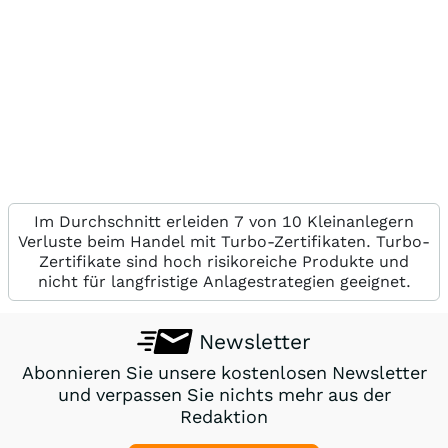
Im Durchschnitt erleiden 7 von 10 Kleinanlegern
Verluste beim Handel mit Turbo-Zertifikaten. Turbo-
Zertifikate sind hoch risikoreiche Produkte und
nicht für langfristige Anlagestrategien geeignet.
Newsletter
Abonnieren Sie unsere kostenlosen Newsletter
und verpassen Sie nichts mehr aus der
Redaktion