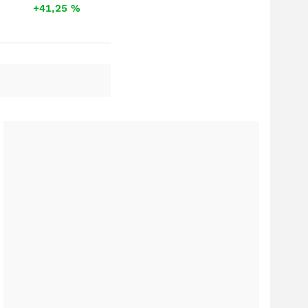
+41,25
%