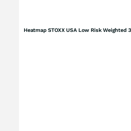
Heatmap STOXX USA Low Risk Weighted 3