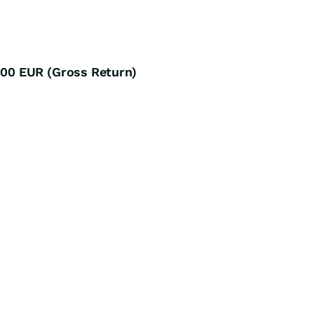
00 EUR (Gross Return)