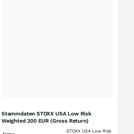
Stammdaten STOXX USA Low Risk
Weighted 300 EUR (Gross Return)
STOXX USA Low Risk