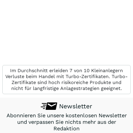
Im Durchschnitt erleiden 7 von 10 Kleinanlegern
Verluste beim Handel mit Turbo-Zertifikaten. Turbo-
Zertifikate sind hoch risikoreiche Produkte und
nicht für langfristige Anlagestrategien geeignet.
Newsletter
Abonnieren Sie unsere kostenlosen Newsletter
und verpassen Sie nichts mehr aus der
Redaktion