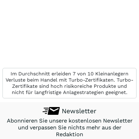
Im Durchschnitt erleiden 7 von 10 Kleinanlegern
Verluste beim Handel mit Turbo-Zertifikaten. Turbo-
Zertifikate sind hoch risikoreiche Produkte und
nicht für langfristige Anlagestrategien geeignet.
Newsletter
Abonnieren Sie unsere kostenlosen Newsletter
und verpassen Sie nichts mehr aus der
Redaktion