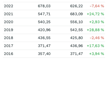
2022
678,03
626,22
-7,64
%
2021
547,71
683,09
+24,72
%
2020
540,25
556,10
+2,93
%
2019
420,96
542,55
+28,88
%
2018
436,55
425,80
-2,46
%
2017
371,47
436,96
+17,63
%
2016
357,40
371,47
+3,94
%