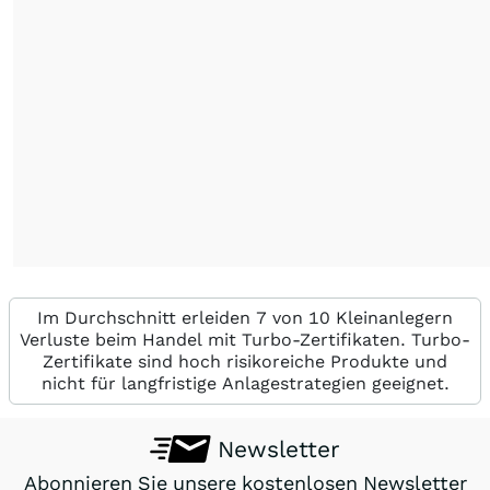
Im Durchschnitt erleiden 7 von 10 Kleinanlegern
Verluste beim Handel mit Turbo-Zertifikaten. Turbo-
Zertifikate sind hoch risikoreiche Produkte und
nicht für langfristige Anlagestrategien geeignet.
Newsletter
Abonnieren Sie unsere kostenlosen Newsletter