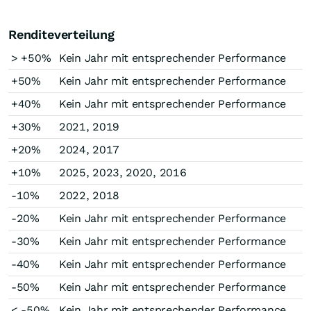
Renditeverteilung
> +50%
Kein Jahr mit entsprechender Performance
+50%
Kein Jahr mit entsprechender Performance
+40%
Kein Jahr mit entsprechender Performance
+30%
2021, 2019
+20%
2024, 2017
+10%
2025, 2023, 2020, 2016
-10%
2022, 2018
-20%
Kein Jahr mit entsprechender Performance
-30%
Kein Jahr mit entsprechender Performance
-40%
Kein Jahr mit entsprechender Performance
-50%
Kein Jahr mit entsprechender Performance
< -50%
Kein Jahr mit entsprechender Performance