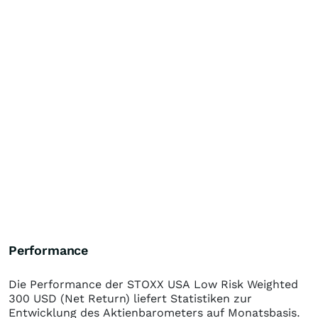
Performance
Die Performance der
STOXX USA Low Risk Weighted
300 USD (Net Return)
liefert Statistiken zur
Entwicklung des Aktienbarometers auf Monatsbasis.