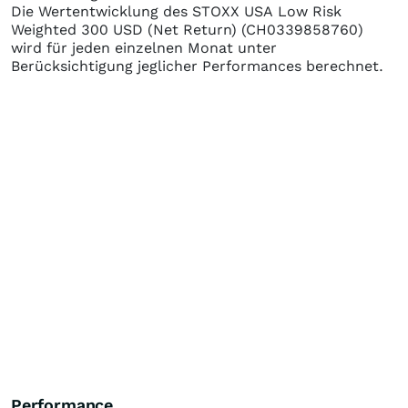
Die Wertentwicklung des
STOXX USA Low Risk
Weighted 300 USD (Net Return)
(CH0339858760)
wird für jeden einzelnen Monat unter
Berücksichtigung jeglicher Performances berechnet.
Performance