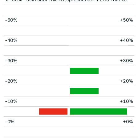
-50%
+50%
-40%
+40%
-30%
+30%
-20%
+20%
-10%
+10%
-0%
+0%