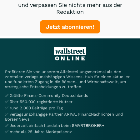
und verpassen Sie nichts mehr aus der
Redaktion
Jetzt abonnieren!
Profitieren Sie von unserem Alleinstellungsmerkmal als den
zentralen verlagsunabhängigen Wissens-Hub für einen aktuellen
und fundierten Zugang in die Börsen- und Wirtschaftswelt, um
strategische Entscheidungen zu treffen.
✅ Größte Finanz-Community Deutschlands
✅ über 550.000 registrierte Nutzer
✅ rund 2.000 Beiträge pro Tag
✅ verlagsunabhängige Partner ARIVA, FinanzNachrichten und
BörsenNews
✅ Jederzeit einfach handeln beim
SMARTBROKER+
✅ mehr als 25 Jahre Marktpräsenz