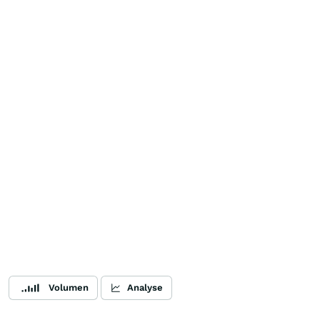
Volumen
Analyse