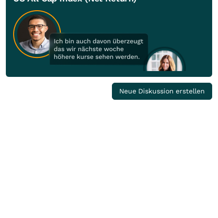
Neue Diskussion erstellen