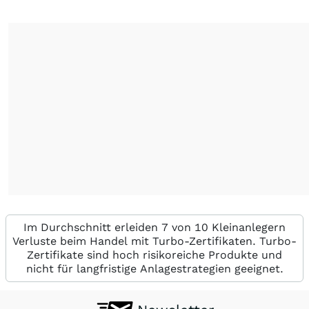
Im Durchschnitt erleiden 7 von 10 Kleinanlegern
Verluste beim Handel mit Turbo-Zertifikaten. Turbo-
Zertifikate sind hoch risikoreiche Produkte und
nicht für langfristige Anlagestrategien geeignet.