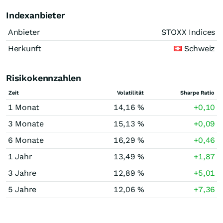
Indexanbieter
Anbieter
STOXX Indices
Herkunft
Schweiz
Risikokennzahlen
Zeit
Volatilität
Sharpe Ratio
1 Monat
14,16 %
+0,10
3 Monate
15,13 %
+0,09
6 Monate
16,29 %
+0,46
1 Jahr
13,49 %
+1,87
3 Jahre
12,89 %
+5,01
5 Jahre
12,06 %
+7,36