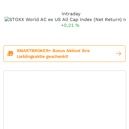
Intraday
+0,21
%
SMARTBROKER+ Bonus Aktion! Ihre
🎁
Lieblingsaktie geschenkt!