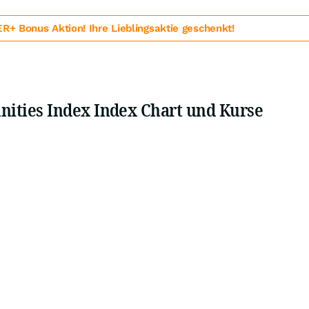
 Bonus Aktion! Ihre Lieblingsaktie geschenkt!
tunities Index Index Chart und Kurse