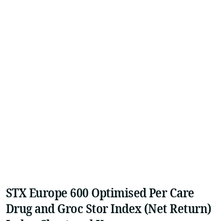
STX Europe 600 Optimised Per Care
Drug and Groc Stor Index (Net Return)