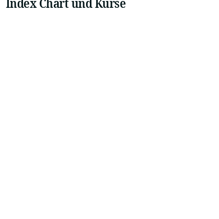
Index Chart und Kurse