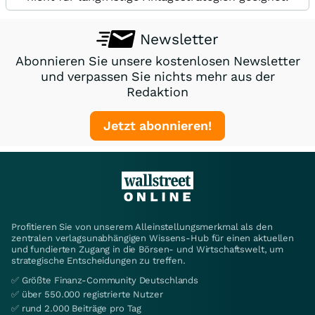
Newsletter
Abonnieren Sie unsere kostenlosen Newsletter
und verpassen Sie nichts mehr aus der
Redaktion
Jetzt abonnieren!
Profitieren Sie von unserem Alleinstellungsmerkmal als den
zentralen verlagsunabhängigen Wissens-Hub für einen aktuellen
und fundierten Zugang in die Börsen- und Wirtschaftswelt, um
strategische Entscheidungen zu treffen.
✅ Größte Finanz-Community Deutschlands
✅ über 550.000 registrierte Nutzer
✅ rund 2.000 Beiträge pro Tag