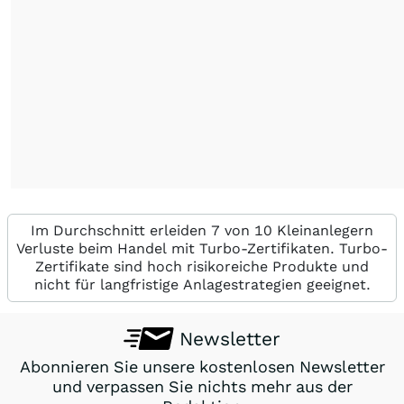
Im Durchschnitt erleiden 7 von 10 Kleinanlegern
Verluste beim Handel mit Turbo-Zertifikaten. Turbo-
Zertifikate sind hoch risikoreiche Produkte und
nicht für langfristige Anlagestrategien geeignet.
Newsletter
Abonnieren Sie unsere kostenlosen Newsletter
und verpassen Sie nichts mehr aus der