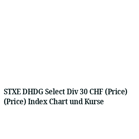
STXE DHDG Select Div 30 CHF (Price)
(Price) Index Chart und Kurse