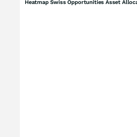
Heatmap Swiss Opportunities Asset Alloca