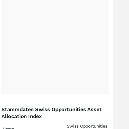
Stammdaten Swiss Opportunities Asset
Allocation Index
Swiss Opportunities