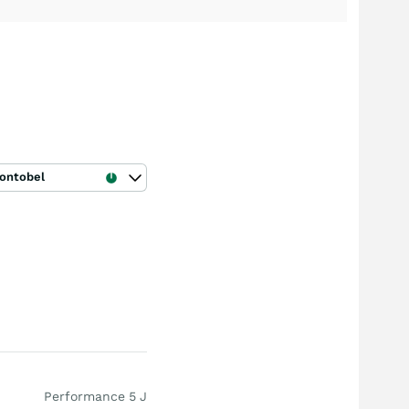
ontobel
Performance 5 J