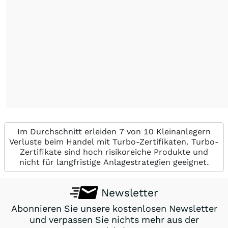
Im Durchschnitt erleiden 7 von 10 Kleinanlegern
Verluste beim Handel mit Turbo-Zertifikaten. Turbo-
Zertifikate sind hoch risikoreiche Produkte und
nicht für langfristige Anlagestrategien geeignet.
Newsletter
Abonnieren Sie unsere kostenlosen Newsletter
und verpassen Sie nichts mehr aus der