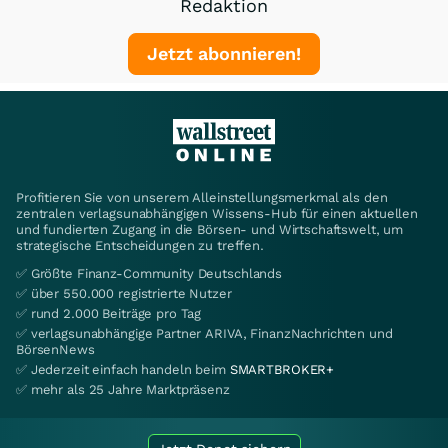
Redaktion
Jetzt abonnieren!
Profitieren Sie von unserem Alleinstellungsmerkmal als den
zentralen verlagsunabhängigen Wissens-Hub für einen aktuellen
und fundierten Zugang in die Börsen- und Wirtschaftswelt, um
strategische Entscheidungen zu treffen.
✅ Größte Finanz-Community Deutschlands
✅ über 550.000 registrierte Nutzer
✅ rund 2.000 Beiträge pro Tag
✅ verlagsunabhängige Partner ARIVA, FinanzNachrichten und
BörsenNews
✅ Jederzeit einfach handeln beim
SMARTBROKER+
✅ mehr als 25 Jahre Marktpräsenz