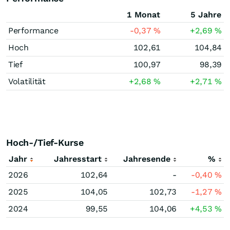
1 Monat
5 Jahre
Performance
-0,37
%
+2,69
%
Hoch
102,61
104,84
Tief
100,97
98,39
Volatilität
+2,68
%
+2,71
%
Hoch-/Tief-Kurse
Jahr
Jahresstart
Jahresende
%
2026
102,64
-
-0,40
%
2025
104,05
102,73
-1,27
%
2024
99,55
104,06
+4,53
%