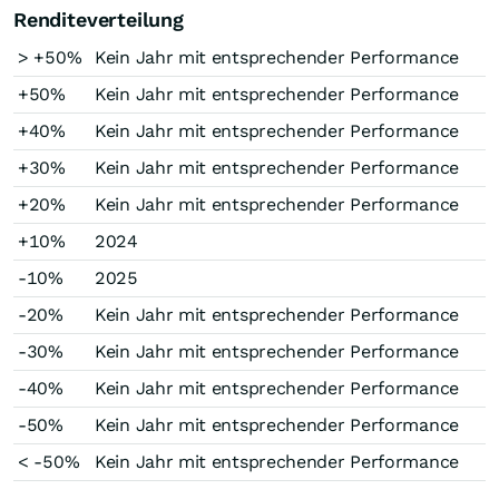
Renditeverteilung
> +50%
Kein Jahr mit entsprechender Performance
+50%
Kein Jahr mit entsprechender Performance
+40%
Kein Jahr mit entsprechender Performance
+30%
Kein Jahr mit entsprechender Performance
+20%
Kein Jahr mit entsprechender Performance
+10%
2024
-10%
2025
-20%
Kein Jahr mit entsprechender Performance
-30%
Kein Jahr mit entsprechender Performance
-40%
Kein Jahr mit entsprechender Performance
-50%
Kein Jahr mit entsprechender Performance
< -50%
Kein Jahr mit entsprechender Performance