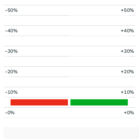
-50%
+50%
-40%
+40%
-30%
+30%
-20%
+20%
-10%
+10%
-0%
+0%