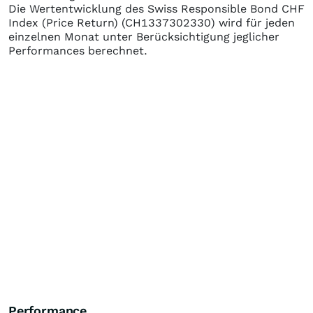
Die Wertentwicklung des
Swiss Responsible Bond CHF
Index (Price Return)
(CH1337302330)
wird für jeden
einzelnen Monat unter Berücksichtigung jeglicher
Performances berechnet.
Performance