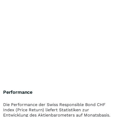
Performance
Die Performance der
Swiss Responsible Bond CHF
Index (Price Return)
liefert Statistiken zur
Entwicklung des Aktienbarometers auf Monatsbasis.