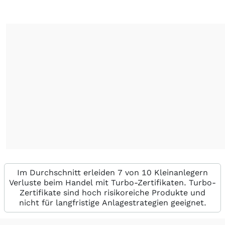
Im Durchschnitt erleiden 7 von 10 Kleinanlegern
Verluste beim Handel mit Turbo-Zertifikaten. Turbo-
Zertifikate sind hoch risikoreiche Produkte und
nicht für langfristige Anlagestrategien geeignet.