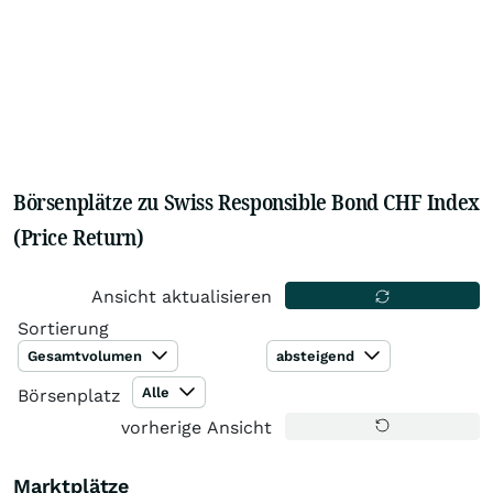
Börsenplätze zu Swiss Responsible Bond CHF Index
(Price Return)
Ansicht aktualisieren
Sortierung
Gesamtvolumen
absteigend
Alle
Börsenplatz
vorherige Ansicht
Marktplätze