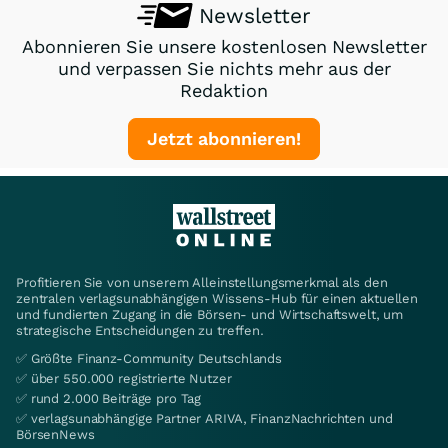
Newsletter
Abonnieren Sie unsere kostenlosen Newsletter
und verpassen Sie nichts mehr aus der
Redaktion
Jetzt abonnieren!
Profitieren Sie von unserem Alleinstellungsmerkmal als den
zentralen verlagsunabhängigen Wissens-Hub für einen aktuellen
und fundierten Zugang in die Börsen- und Wirtschaftswelt, um
strategische Entscheidungen zu treffen.
✅ Größte Finanz-Community Deutschlands
✅ über 550.000 registrierte Nutzer
✅ rund 2.000 Beiträge pro Tag
✅ verlagsunabhängige Partner ARIVA, FinanzNachrichten und
BörsenNews