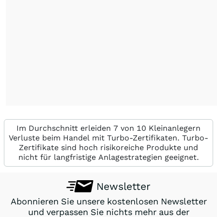
Im Durchschnitt erleiden 7 von 10 Kleinanlegern
Verluste beim Handel mit Turbo-Zertifikaten. Turbo-
Zertifikate sind hoch risikoreiche Produkte und
nicht für langfristige Anlagestrategien geeignet.
Newsletter
Abonnieren Sie unsere kostenlosen Newsletter
und verpassen Sie nichts mehr aus der