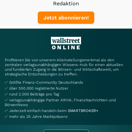
Redaktion
Jetzt abonnieren!
Profitieren Sie von unserem Alleinstellungsmerkmal als den
zentralen verlagsunabhängigen Wissens-Hub für einen aktuellen
und fundierten Zugang in die Börsen- und Wirtschaftswelt, um
strategische Entscheidungen zu treffen.
✅ Größte Finanz-Community Deutschlands
✅ über 550.000 registrierte Nutzer
✅ rund 2.000 Beiträge pro Tag
✅ verlagsunabhängige Partner ARIVA, FinanzNachrichten und
BörsenNews
✅ Jederzeit einfach handeln beim
SMARTBROKER+
✅ mehr als 25 Jahre Marktpräsenz