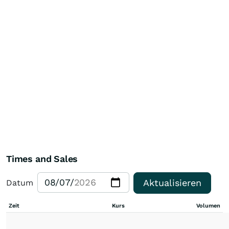
Times and Sales
Aktualisieren
Datum
Zeit
Kurs
Volumen