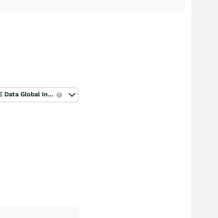
ICE Data Global Index