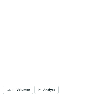
Volumen
Analyse