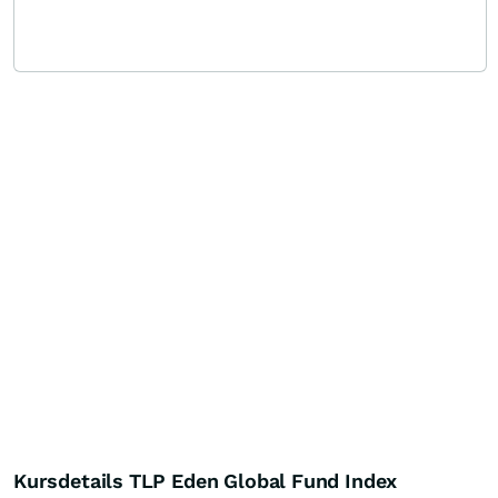
Kursdetails TLP Eden Global Fund Index