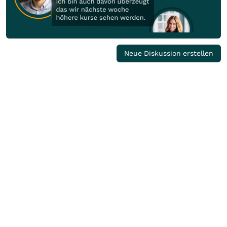
Neue Diskussion erstellen