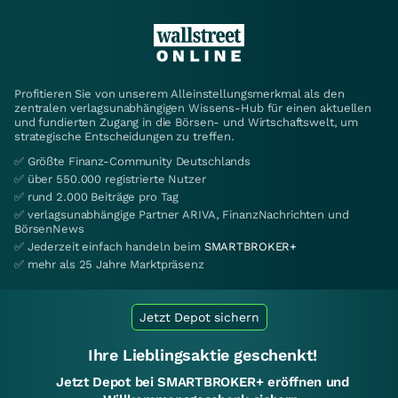
Profitieren Sie von unserem Alleinstellungsmerkmal als den
zentralen verlagsunabhängigen Wissens-Hub für einen aktuellen
und fundierten Zugang in die Börsen- und Wirtschaftswelt, um
strategische Entscheidungen zu treffen.
✅ Größte Finanz-Community Deutschlands
✅ über 550.000 registrierte Nutzer
✅ rund 2.000 Beiträge pro Tag
✅ verlagsunabhängige Partner ARIVA, FinanzNachrichten und
BörsenNews
✅ Jederzeit einfach handeln beim
SMARTBROKER+
✅ mehr als 25 Jahre Marktpräsenz
Jetzt Depot sichern
Ihre Lieblingsaktie geschenkt!
Jetzt Depot bei SMARTBROKER+ eröffnen und