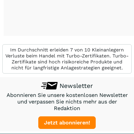
Im Durchschnitt erleiden 7 von 10 Kleinanlegern
Verluste beim Handel mit Turbo-Zertifikaten. Turbo-
Zertifikate sind hoch risikoreiche Produkte und
nicht für langfristige Anlagestrategien geeignet.
Newsletter
Abonnieren Sie unsere kostenlosen Newsletter
und verpassen Sie nichts mehr aus der
Redaktion
Jetzt abonnieren!