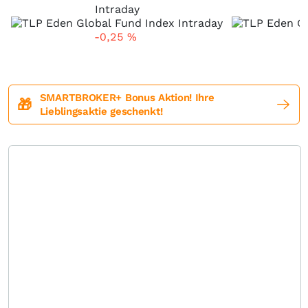
Intraday
-0,25
%
SMARTBROKER+ Bonus Aktion! Ihre
🎁
Lieblingsaktie geschenkt!