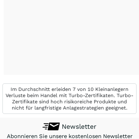
Im Durchschnitt erleiden 7 von 10 Kleinanlegern
Verluste beim Handel mit Turbo-Zertifikaten. Turbo-
Zertifikate sind hoch risikoreiche Produkte und
nicht für langfristige Anlagestrategien geeignet.
Newsletter
Abonnieren Sie unsere kostenlosen Newsletter