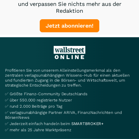
und verpassen Sie nichts mehr aus der
Redaktion
Jetzt abonnieren!
Profitieren Sie von unserem Alleinstellungsmerkmal als den
zentralen verlagsunabhängigen Wissens-Hub für einen aktuellen
und fundierten Zugang in die Börsen- und Wirtschaftswelt, um
strategische Entscheidungen zu treffen.
✅ Größte Finanz-Community Deutschlands
✅ über 550.000 registrierte Nutzer
✅ rund 2.000 Beiträge pro Tag
✅ verlagsunabhängige Partner ARIVA, FinanzNachrichten und
BörsenNews
✅ Jederzeit einfach handeln beim
SMARTBROKER+
✅ mehr als 25 Jahre Marktpräsenz