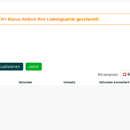
 Bonus Aktion! Ihre Lieblingsaktie geschenkt!
ualisieren
Jetzt
S
Börsenplatz
Volumen
Umsatz
Volumen kumuliert