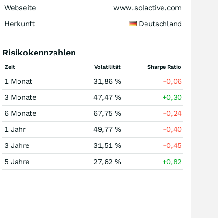
Webseite
www.solactive.com
Herkunft
Deutschland
Risikokennzahlen
Zeit
Volatilität
Sharpe Ratio
1 Monat
31,86 %
-0,06
3 Monate
47,47 %
+0,30
6 Monate
67,75 %
-0,24
1 Jahr
49,77 %
-0,40
3 Jahre
31,51 %
-0,45
5 Jahre
27,62 %
+0,82