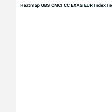
Heatmap UBS CMCI CC EXAG EUR Index Indi