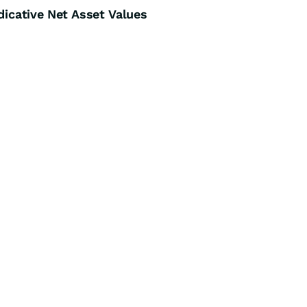
cative Net Asset Values