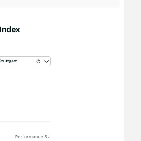
Index
Stuttgart
Performance 5 J