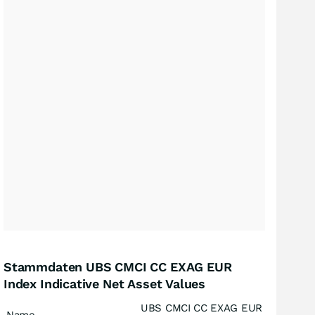
Stammdaten UBS CMCI CC EXAG EUR
Index Indicative Net Asset Values
UBS CMCI CC EXAG EUR