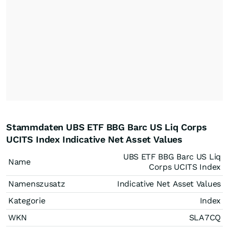
Stammdaten UBS ETF BBG Barc US Liq Corps
UCITS Index Indicative Net Asset Values
UBS ETF BBG Barc US Liq
Name
Corps UCITS Index
Namenszusatz
Indicative Net Asset Values
Kategorie
Index
WKN
SLA7CQ