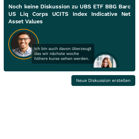
Noch keine Diskussion zu UBS ETF BBG Barc
US Liq Corps UCITS Index Indicative Net
Asset Values
Neue Diskussion erstellen