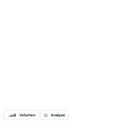
Volumen
Analyse