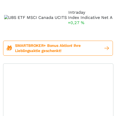
Intraday
+0,27
%
SMARTBROKER+ Bonus Aktion! Ihre
🎁
Lieblingsaktie geschenkt!