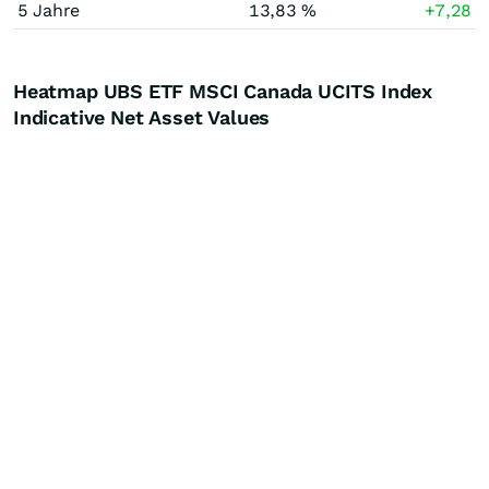
5 Jahre
13,83 %
+7,28
Heatmap UBS ETF MSCI Canada UCITS Index
Indicative Net Asset Values