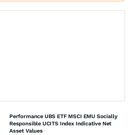
Performance UBS ETF MSCI EMU Socially
Responsible UCITS Index Indicative Net
Asset Values