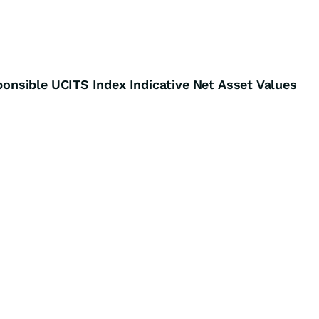
nsible UCITS Index Indicative Net Asset Values