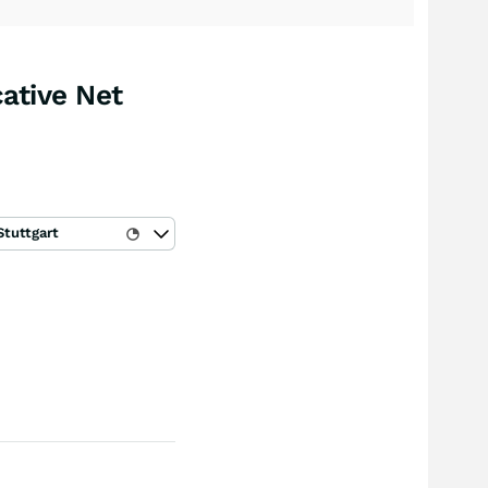
ative Net
Stuttgart