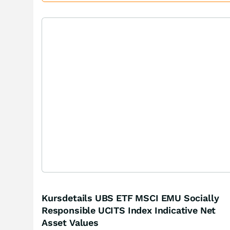
Kursdetails UBS ETF MSCI EMU Socially
Responsible UCITS Index Indicative Net
Asset Values