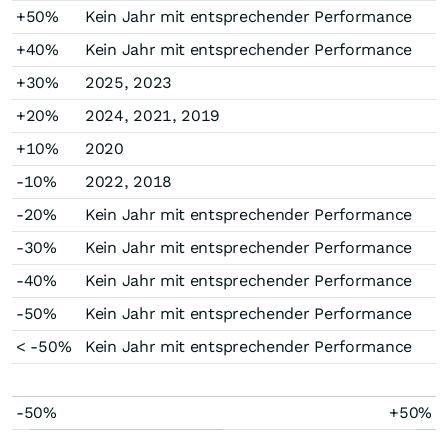
+50%
Kein Jahr mit entsprechender Performance
+40%
Kein Jahr mit entsprechender Performance
+30%
2025, 2023
+20%
2024, 2021, 2019
+10%
2020
-10%
2022, 2018
-20%
Kein Jahr mit entsprechender Performance
-30%
Kein Jahr mit entsprechender Performance
-40%
Kein Jahr mit entsprechender Performance
-50%
Kein Jahr mit entsprechender Performance
< -50%
Kein Jahr mit entsprechender Performance
-50%
+50%