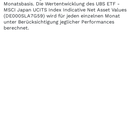
Monatsbasis. Die Wertentwicklung des
UBS ETF -
MSCI Japan UCITS Index Indicative Net Asset Values
(DE000SLA7G59)
wird für jeden einzelnen Monat
unter Berücksichtigung jeglicher Performances
berechnet.