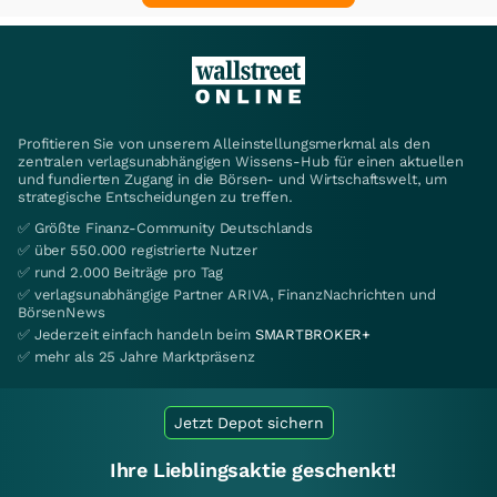
Profitieren Sie von unserem Alleinstellungsmerkmal als den
zentralen verlagsunabhängigen Wissens-Hub für einen aktuellen
und fundierten Zugang in die Börsen- und Wirtschaftswelt, um
strategische Entscheidungen zu treffen.
✅ Größte Finanz-Community Deutschlands
✅ über 550.000 registrierte Nutzer
✅ rund 2.000 Beiträge pro Tag
✅ verlagsunabhängige Partner ARIVA, FinanzNachrichten und
BörsenNews
✅ Jederzeit einfach handeln beim
SMARTBROKER+
✅ mehr als 25 Jahre Marktpräsenz
Jetzt Depot sichern
Ihre Lieblingsaktie geschenkt!