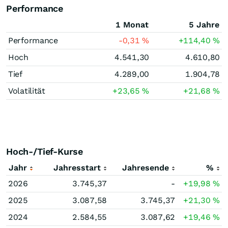
Performance
1 Monat
5 Jahre
Performance
-0,31
%
+114,40
%
Hoch
4.541,30
4.610,80
Tief
4.289,00
1.904,78
Volatilität
+23,65
%
+21,68
%
Hoch-/Tief-Kurse
Jahr
Jahresstart
Jahresende
%
2026
3.745,37
-
+19,98
%
2025
3.087,58
3.745,37
+21,30
%
2024
2.584,55
3.087,62
+19,46
%