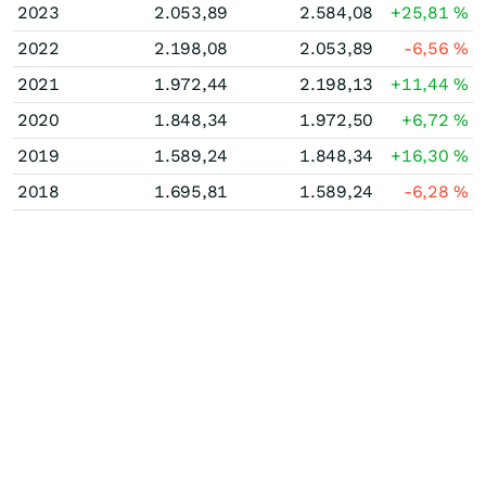
2023
2.053,89
2.584,08
+25,81
%
2022
2.198,08
2.053,89
-6,56
%
2021
1.972,44
2.198,13
+11,44
%
2020
1.848,34
1.972,50
+6,72
%
2019
1.589,24
1.848,34
+16,30
%
2018
1.695,81
1.589,24
-6,28
%