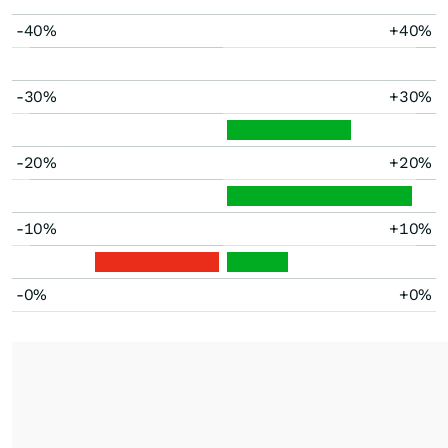
-40%
+40%
-30%
+30%
-20%
+20%
-10%
+10%
-0%
+0%