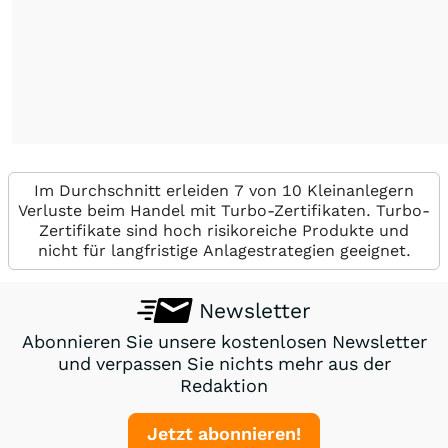
Im Durchschnitt erleiden 7 von 10 Kleinanlegern
Verluste beim Handel mit Turbo-Zertifikaten. Turbo-
Zertifikate sind hoch risikoreiche Produkte und
nicht für langfristige Anlagestrategien geeignet.
Newsletter
Abonnieren Sie unsere kostenlosen Newsletter
und verpassen Sie nichts mehr aus der
Redaktion
Jetzt abonnieren!