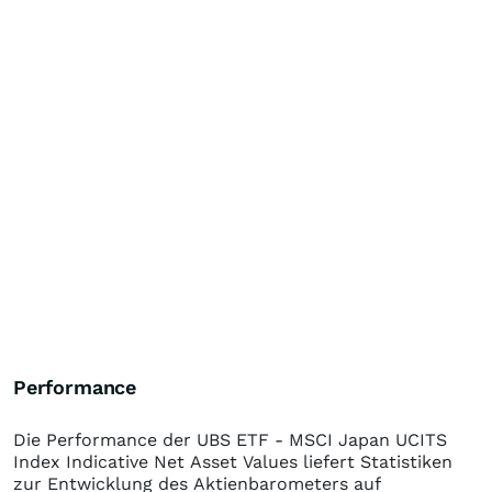
Performance
Die Performance der
UBS ETF - MSCI Japan UCITS
Index Indicative Net Asset Values
liefert Statistiken
zur Entwicklung des Aktienbarometers auf