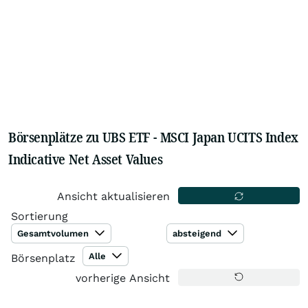
Börsenplätze zu UBS ETF - MSCI Japan UCITS Index
Indicative Net Asset Values
Ansicht aktualisieren
Sortierung
Gesamtvolumen
absteigend
Alle
Börsenplatz
vorherige Ansicht