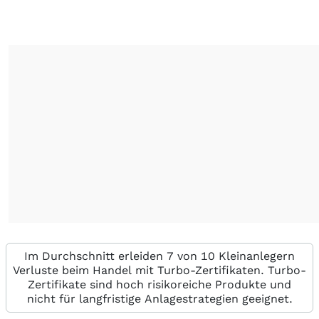
Im Durchschnitt erleiden 7 von 10 Kleinanlegern
Verluste beim Handel mit Turbo-Zertifikaten. Turbo-
Zertifikate sind hoch risikoreiche Produkte und
nicht für langfristige Anlagestrategien geeignet.