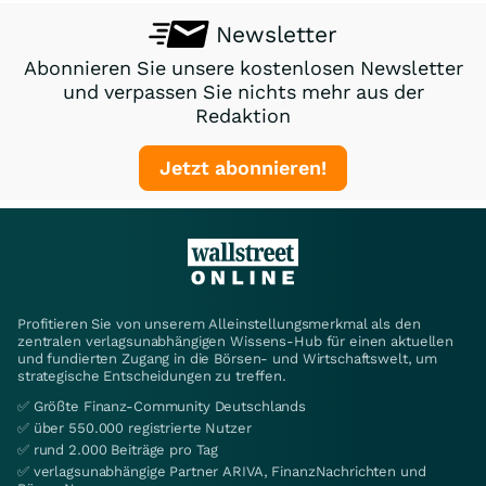
Newsletter
Abonnieren Sie unsere kostenlosen Newsletter
und verpassen Sie nichts mehr aus der
Redaktion
Jetzt abonnieren!
Profitieren Sie von unserem Alleinstellungsmerkmal als den
zentralen verlagsunabhängigen Wissens-Hub für einen aktuellen
und fundierten Zugang in die Börsen- und Wirtschaftswelt, um
strategische Entscheidungen zu treffen.
✅ Größte Finanz-Community Deutschlands
✅ über 550.000 registrierte Nutzer
✅ rund 2.000 Beiträge pro Tag
✅ verlagsunabhängige Partner ARIVA, FinanzNachrichten und