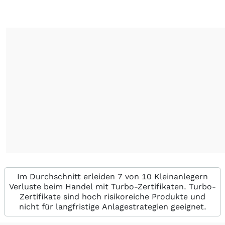
Im Durchschnitt erleiden 7 von 10 Kleinanlegern
Verluste beim Handel mit Turbo-Zertifikaten. Turbo-
Zertifikate sind hoch risikoreiche Produkte und
nicht für langfristige Anlagestrategien geeignet.