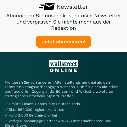
Newsletter
Abonnieren Sie unsere kostenlosen Newsletter
und verpassen Sie nichts mehr aus der
Redaktion
Jetzt abonnieren!
Profitieren Sie von unserem Alleinstellungsmerkmal als den
zentralen verlagsunabhängigen Wissens-Hub für einen aktuellen
und fundierten Zugang in die Börsen- und Wirtschaftswelt, um
strategische Entscheidungen zu treffen.
✅ Größte Finanz-Community Deutschlands
✅ über 550.000 registrierte Nutzer
✅ rund 2.000 Beiträge pro Tag
✅ verlagsunabhängige Partner ARIVA, FinanzNachrichten und
BörsenNews