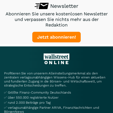
Newsletter
Abonnieren Sie unsere kostenlosen Newsletter
und verpassen Sie nichts mehr aus der
Redaktion
Jetzt abonnieren!
Profitieren Sie von unserem Alleinstellungsmerkmal als den
zentralen verlagsunabhängigen Wissens-Hub für einen aktuellen
und fundierten Zugang in die Börsen- und Wirtschaftswelt, um
strategische Entscheidungen zu treffen.
✅ Größte Finanz-Community Deutschlands
✅ über 550.000 registrierte Nutzer
✅ rund 2.000 Beiträge pro Tag
✅ verlagsunabhängige Partner ARIVA, FinanzNachrichten und
BörsenNews