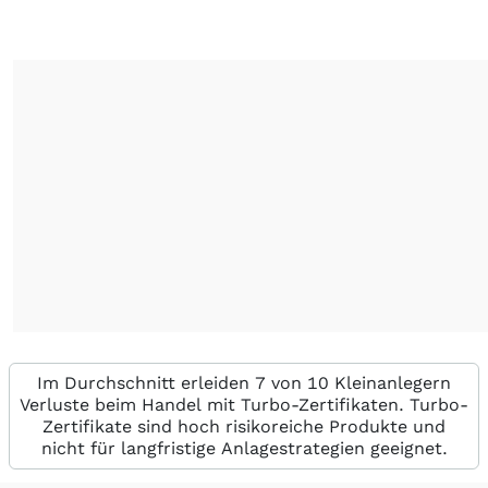
Im Durchschnitt erleiden 7 von 10 Kleinanlegern
Verluste beim Handel mit Turbo-Zertifikaten. Turbo-
Zertifikate sind hoch risikoreiche Produkte und
nicht für langfristige Anlagestrategien geeignet.