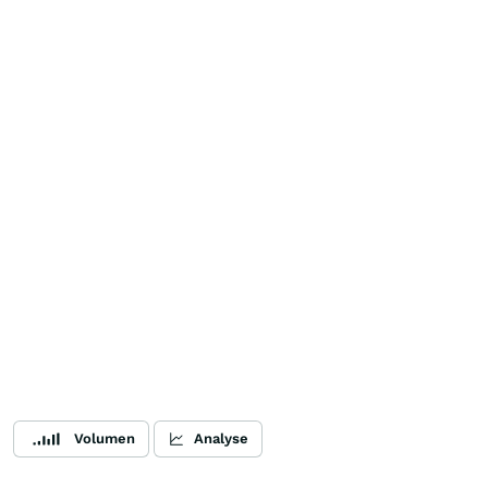
Volumen
Analyse