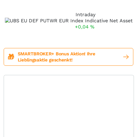
Intraday
+0,04
%
SMARTBROKER+ Bonus Aktion! Ihre
🎁
Lieblingsaktie geschenkt!