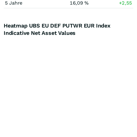
5 Jahre
16,09 %
+2,55
Heatmap UBS EU DEF PUTWR EUR Index
Indicative Net Asset Values