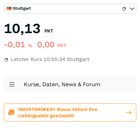
Stuttgart
10,13
PKT
-0,01
0,00
%
PKT
Letzter Kurs
10:55:34
Stuttgart
Kurse, Daten, News & Forum
SMARTBROKER+ Bonus Aktion! Ihre
🎁
Lieblingsaktie geschenkt!