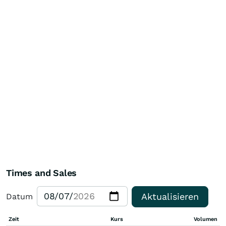
Times and Sales
Aktualisieren
Datum
Zeit
Kurs
Volumen