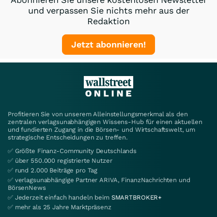
und verpassen Sie nichts mehr aus der
Redaktion
Jetzt abonnieren!
Profitieren Sie von unserem Alleinstellungsmerkmal als den
zentralen verlagsunabhängigen Wissens-Hub für einen aktuellen
und fundierten Zugang in die Börsen- und Wirtschaftswelt, um
strategische Entscheidungen zu treffen.
✅ Größte Finanz-Community Deutschlands
✅ über 550.000 registrierte Nutzer
✅ rund 2.000 Beiträge pro Tag
✅ verlagsunabhängige Partner ARIVA, FinanzNachrichten und
BörsenNews
✅ Jederzeit einfach handeln beim
SMARTBROKER+
✅ mehr als 25 Jahre Marktpräsenz