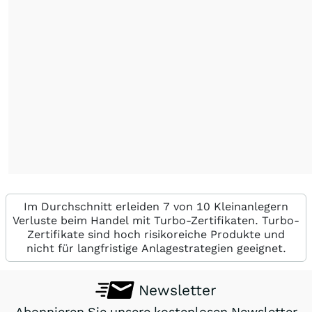
Im Durchschnitt erleiden 7 von 10 Kleinanlegern
Verluste beim Handel mit Turbo-Zertifikaten. Turbo-
Zertifikate sind hoch risikoreiche Produkte und
nicht für langfristige Anlagestrategien geeignet.
Newsletter
Abonnieren Sie unsere kostenlosen Newsletter