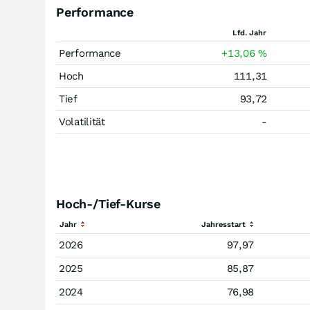
Performance
Lfd. Jahr
Performance
+13,06
%
Hoch
111,31
Tief
93,72
Volatilität
-
Hoch-/Tief-Kurse
Jahr
Jahresstart
2026
97,97
2025
85,87
2024
76,98