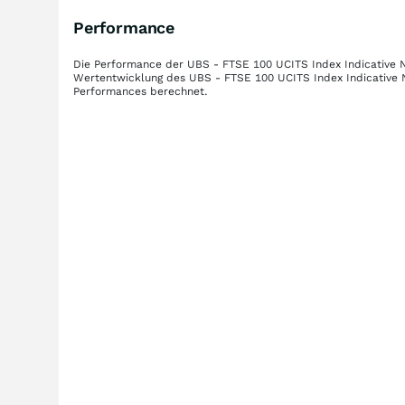
Performance
Die Performance der
UBS - FTSE 100 UCITS Index Indicative 
Wertentwicklung des
UBS - FTSE 100 UCITS Index Indicative 
Performances berechnet.