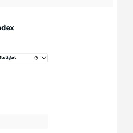
ndex
Stuttgart