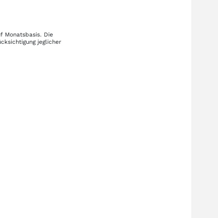
uf Monatsbasis. Die
cksichtigung jeglicher