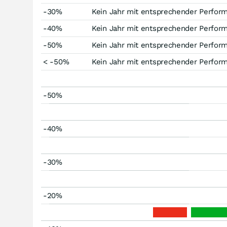
-30%
Kein Jahr mit entsprechender Perfor
-40%
Kein Jahr mit entsprechender Perfor
-50%
Kein Jahr mit entsprechender Perfor
< -50%
Kein Jahr mit entsprechender Perfor
-50%
-40%
-30%
-20%