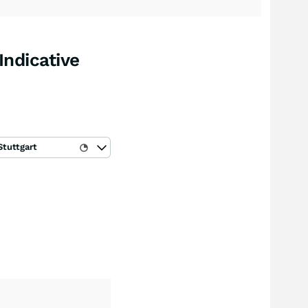
Indicative
Stuttgart