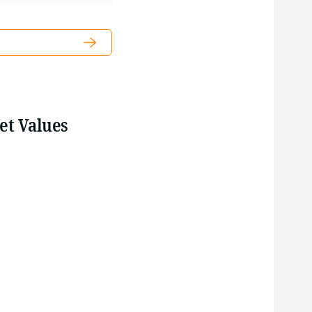
set Values