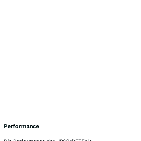
Performance