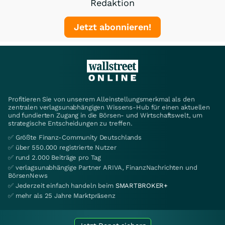
Redaktion
Jetzt abonnieren!
Profitieren Sie von unserem Alleinstellungsmerkmal als den
zentralen verlagsunabhängigen Wissens-Hub für einen aktuellen
und fundierten Zugang in die Börsen- und Wirtschaftswelt, um
strategische Entscheidungen zu treffen.
✅ Größte Finanz-Community Deutschlands
✅ über 550.000 registrierte Nutzer
✅ rund 2.000 Beiträge pro Tag
✅ verlagsunabhängige Partner ARIVA, FinanzNachrichten und
BörsenNews
✅ Jederzeit einfach handeln beim
SMARTBROKER+
✅ mehr als 25 Jahre Marktpräsenz