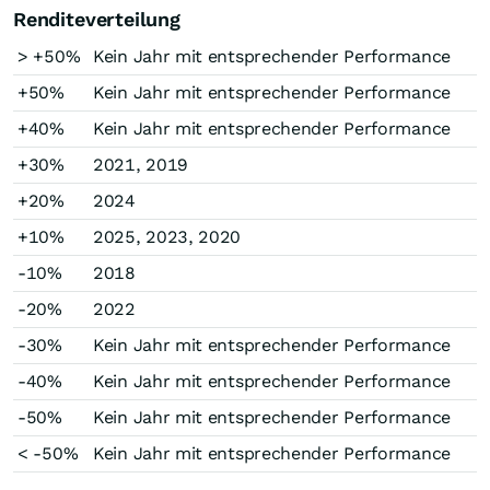
Renditeverteilung
> +50%
Kein Jahr mit entsprechender Performance
+50%
Kein Jahr mit entsprechender Performance
+40%
Kein Jahr mit entsprechender Performance
+30%
2021, 2019
+20%
2024
+10%
2025, 2023, 2020
-10%
2018
-20%
2022
-30%
Kein Jahr mit entsprechender Performance
-40%
Kein Jahr mit entsprechender Performance
-50%
Kein Jahr mit entsprechender Performance
< -50%
Kein Jahr mit entsprechender Performance