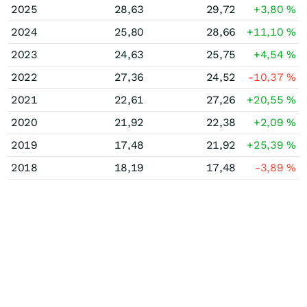
2025
28,63
29,72
+3,80
%
2024
25,80
28,66
+11,10
%
2023
24,63
25,75
+4,54
%
2022
27,36
24,52
-10,37
%
2021
22,61
27,26
+20,55
%
2020
21,92
22,38
+2,09
%
2019
17,48
21,92
+25,39
%
2018
18,19
17,48
-3,89
%