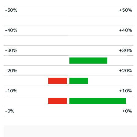
-50%
+50%
-40%
+40%
-30%
+30%
-20%
+20%
-10%
+10%
-0%
+0%