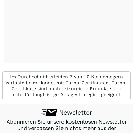
Im Durchschnitt erleiden 7 von 10 Kleinanlegern
Verluste beim Handel mit Turbo-Zertifikaten. Turbo-
Zertifikate sind hoch risikoreiche Produkte und
nicht für langfristige Anlagestrategien geeignet.
Newsletter
Abonnieren Sie unsere kostenlosen Newsletter
und verpassen Sie nichts mehr aus der